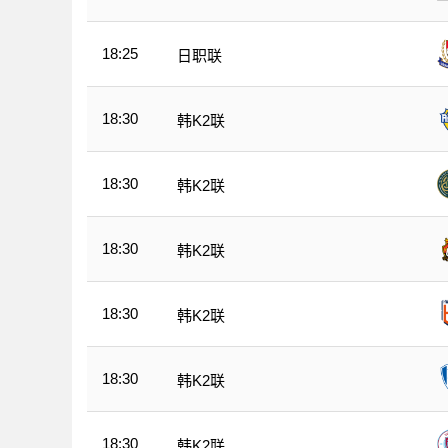
18:25
日职联
18:30
韩K2联
18:30
韩K2联
18:30
韩K2联
18:30
韩K2联
18:30
韩K2联
18:30
韩K2联