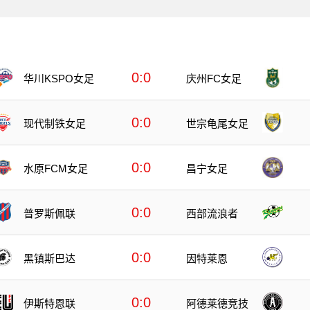
0:0
华川KSPO女足
庆州FC女足
0:0
现代制铁女足
世宗龟尾女足
0:0
水原FCM女足
昌宁女足
0:0
普罗斯佩联
西部流浪者
0:0
黑镇斯巴达
因特莱恩
0:0
伊斯特恩联
阿德莱德竞技