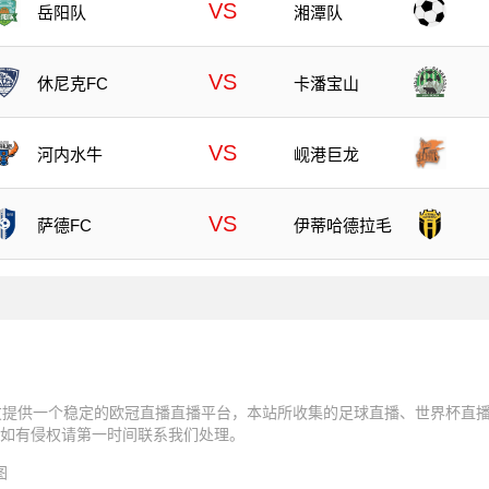
VS
岳阳队
湘潭队
VS
卡潘宝山
休尼克FC
VS
河内水牛
岘港巨龙
VS
萨德FC
伊蒂哈德拉毛
友提供一个稳定的欧冠直播直播平台，本站所收集的足球直播、世界杯直播
如有侵权请第一时间联系我们处理。
图