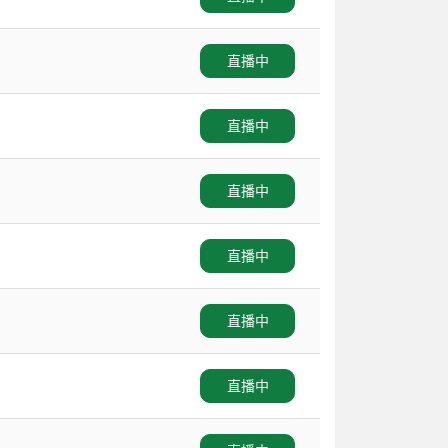
直播中
直播中
直播中
直播中
直播中
直播中