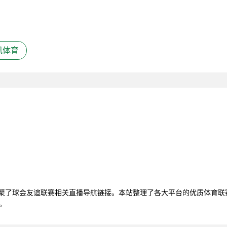
讯体育
汇聚了球会友谊联赛相关直播导航链接。本站整理了各大平台的优质体育
。