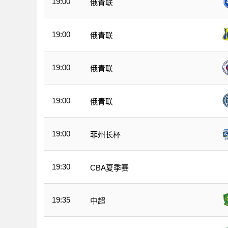
19:00
俄青联
19:00
俄青联
19:00
俄青联
19:00
俄青联
19:00
菲州长杯
19:30
CBA夏季赛
19:35
中超