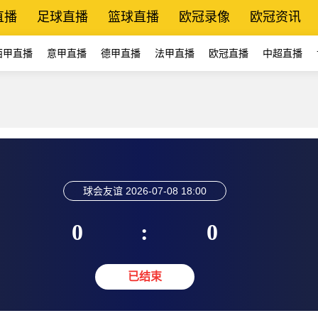
直播
足球直播
篮球直播
欧冠录像
欧冠资讯
西甲直播
意甲直播
德甲直播
法甲直播
欧冠直播
中超直播
球会友谊
2026-07-08 18:00
0
:
0
已结束