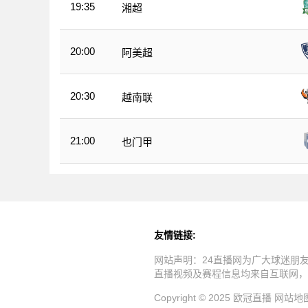
19:35
湘超
20:00
阿美超
20:30
越南联
21:00
也门甲
友情链接:
网站声明：24直播网为广大球迷朋
直播视频及赛程信息均来自互联网，
Copyright © 2025 欧冠直播
网站地