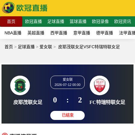
首页
欧冠直播
足球直播
篮球直播
欧冠录像
欧冠资讯
NBA直播
英超直播
西甲直播
意甲直播
德甲直播
法甲直
首页
>
足球直播
>
爱女联
>
皮耶茂联女足VSFC特瑞特联女足
爱女联
2026-07-12 00:00
0
:
2
皮耶茂联女足
FC特瑞