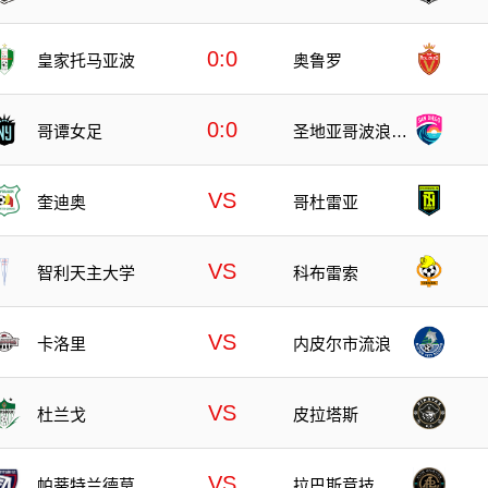
0:0
皇家托马亚波
奥鲁罗
0:0
哥谭女足
圣地亚哥波浪女
足
VS
奎迪奥
哥杜雷亚
VS
智利天主大学
科布雷索
VS
卡洛里
内皮尔市流浪
VS
杜兰戈
皮拉塔斯
VS
帕蒂特兰德莫雷
拉巴斯竞技