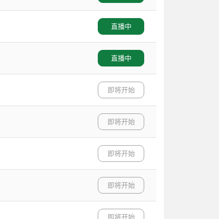
直播中
直播中
即将开始
即将开始
即将开始
即将开始
即将开始