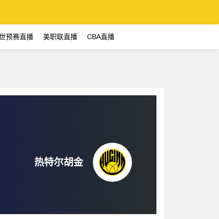
世预赛直播
美职联直播
CBA直播
热特尔胡金