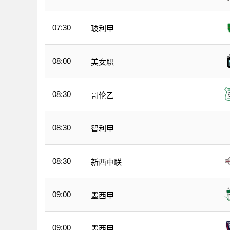
07:30
玻利甲
08:00
美女职
08:30
哥伦乙
08:30
智利甲
08:30
新西中联
09:00
墨西甲
09:00
墨西甲