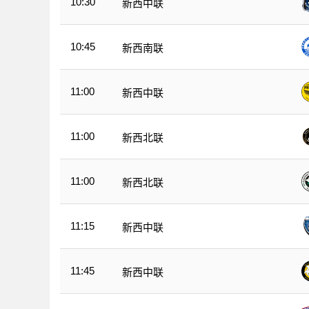
10:30
新西中联
10:45
新西南联
11:00
新西中联
11:00
新西北联
11:00
新西北联
11:15
新西中联
11:45
新西中联