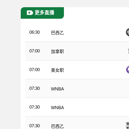
更多直播
06:30
巴西乙
07:00
加拿职
07:00
美女职
07:30
WNBA
07:30
WNBA
07:30
巴西乙