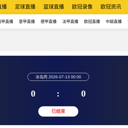
直播
足球直播
篮球直播
欧冠录像
欧冠资讯
西甲直播
意甲直播
德甲直播
法甲直播
欧冠直播
中超直播
冰岛丙
2026-07-13 00:00
0
:
0
已结束