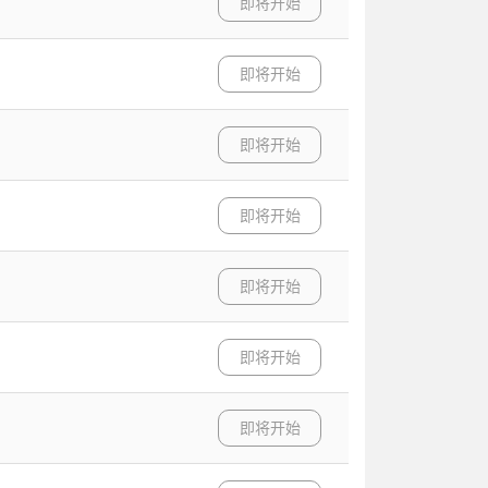
即将开始
即将开始
即将开始
即将开始
即将开始
即将开始
即将开始