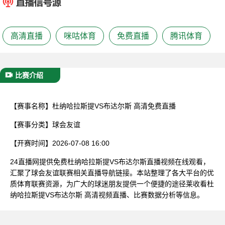
已结束
高清直播
咪咕体育
免费直播
腾讯体育
比赛介绍
【赛事名称】
杜纳哈拉斯提VS布达尔斯 高清免费直播
【赛事分类】
球会友谊
【开赛时间】
2026-07-08 16:00
24直播网提供免费杜纳哈拉斯提VS布达尔斯直播视频在线观看，
汇聚了球会友谊联赛相关直播导航链接。本站整理了各大平台的优
质体育联赛资源，为广大的球迷朋友提供一个便捷的途径莱收看杜
纳哈拉斯提VS布达尔斯 高清视频直播、比赛数据分析等信息。