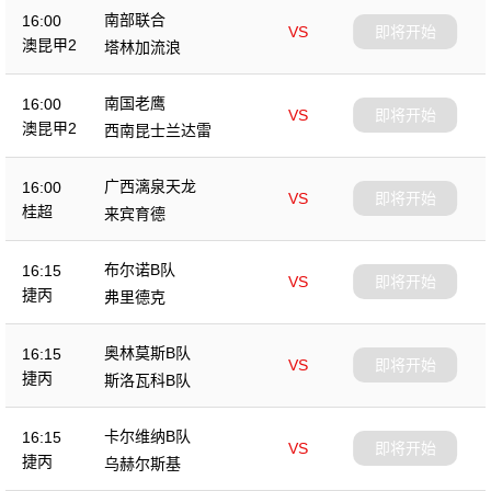
南部联合
16:00
VS
即将开始
澳昆甲2
塔林加流浪
南国老鹰
16:00
VS
即将开始
澳昆甲2
西南昆士兰达雷
广西漓泉天龙
16:00
VS
即将开始
桂超
来宾育德
布尔诺B队
16:15
VS
即将开始
捷丙
弗里德克
奥林莫斯B队
16:15
VS
即将开始
捷丙
斯洛瓦科B队
卡尔维纳B队
16:15
VS
即将开始
捷丙
乌赫尔斯基