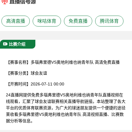
已结束
高清直播
咪咕体育
免费直播
腾讯体育
比赛介绍
【赛事名称】
多瑙弗里德VS奥地利维也纳青年队 高清免费直播
【赛事分类】
球会友谊
【开赛时间】
2026-07-11 00:00
24直播网提供免费多瑙弗里德VS奥地利维也纳青年队直播视频在
线观看，汇聚了球会友谊联赛相关直播导航链接。本站整理了各大
平台的优质体育联赛资源，为广大的球迷朋友提供一个便捷的途径
莱收看多瑙弗里德VS奥地利维也纳青年队 高清视频直播、比赛数
据分析等信息。