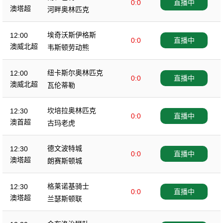
0:0
直播中
澳塔超
河畔奥林匹克
埃奇沃斯伊格斯
12:00
0:0
直播中
澳威北超
韦斯顿劳动熊
纽卡斯尔奥林匹克
12:00
0:0
直播中
澳威北超
瓦伦蒂勒
坎培拉奥林匹克
12:30
0:0
直播中
澳首超
古玛老虎
德文波特城
12:30
0:0
直播中
澳塔超
朗赛斯顿城
格莱诺基骑士
12:30
0:0
直播中
澳塔超
兰瑟斯顿联