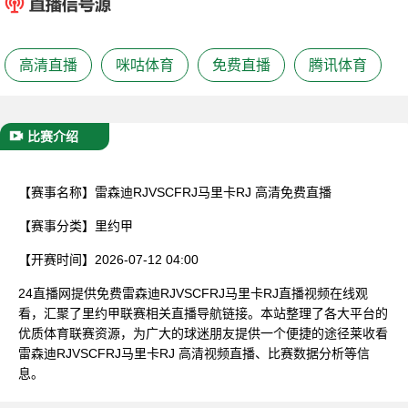
已结束
高清直播
咪咕体育
免费直播
腾讯体育
比赛介绍
【赛事名称】
雷森迪RJVSCFRJ马里卡RJ 高清免费直播
【赛事分类】
里约甲
【开赛时间】
2026-07-12 04:00
24直播网提供免费雷森迪RJVSCFRJ马里卡RJ直播视频在线观
看，汇聚了里约甲联赛相关直播导航链接。本站整理了各大平台的
优质体育联赛资源，为广大的球迷朋友提供一个便捷的途径莱收看
雷森迪RJVSCFRJ马里卡RJ 高清视频直播、比赛数据分析等信
息。