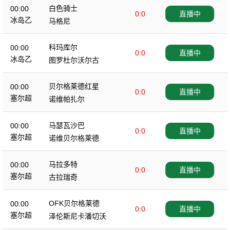
白色骑士
00:00
0:0
直播中
冰岛乙
马格尼
科玛库尔
00:00
0:0
直播中
冰岛乙
图罗杜尔沃尔古
贝尔格莱德红星
00:00
0:0
直播中
塞尔超
诺维帕扎尔
马瑟瓦沙巴
00:00
0:0
直播中
塞尔超
诺维贝尔格莱德
马拉多特
00:00
0:0
直播中
塞尔超
古拉瑞奇
OFK贝尔格莱德
00:00
0:0
直播中
塞尔超
泽伦斯尼卡潘切沃