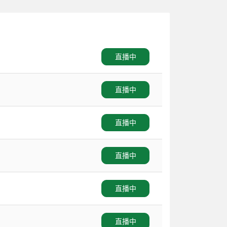
直播中
直播中
直播中
直播中
直播中
直播中