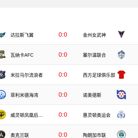
0:0
达拉斯飞翼
金州女武神
0:0
瓦纳卡AFC
塞尔温联合
0:0
米拉马尔流浪者
西方足球俱乐部
0:0
菲利米德海湾
诺美德斯
0:0
威灵顿凤凰后备
惠灵顿奥运会
队
0:0
奥克兰联
陶朗加市联