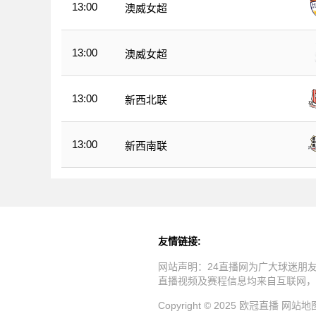
13:00
澳威女超
13:00
澳威女超
13:00
新西北联
13:00
新西南联
友情链接:
网站声明：24直播网为广大球迷朋
直播视频及赛程信息均来自互联网，
Copyright © 2025 欧冠直播
网站地