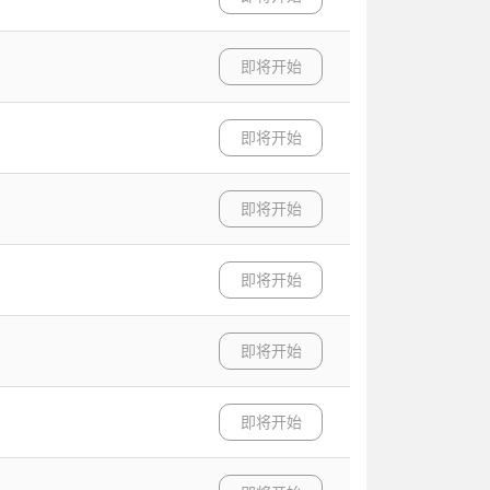
即将开始
即将开始
即将开始
即将开始
即将开始
即将开始