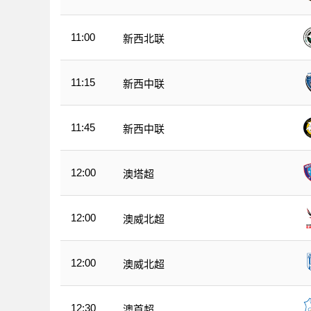
11:00
新西北联
11:15
新西中联
11:45
新西中联
12:00
澳塔超
12:00
澳威北超
12:00
澳威北超
12:30
澳首超