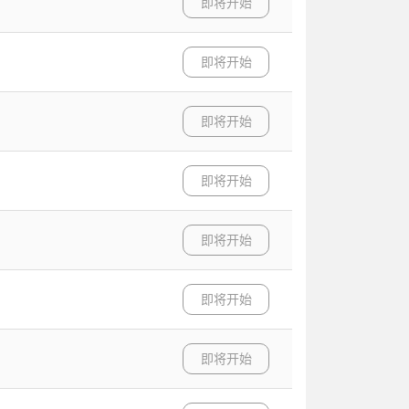
即将开始
即将开始
即将开始
即将开始
即将开始
即将开始
即将开始