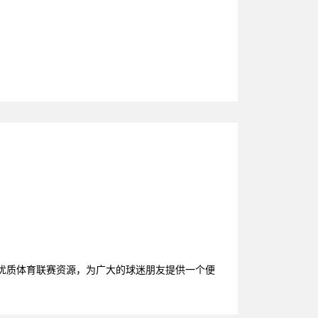
的优质体育联赛资源，为广大的球迷朋友提供一个便