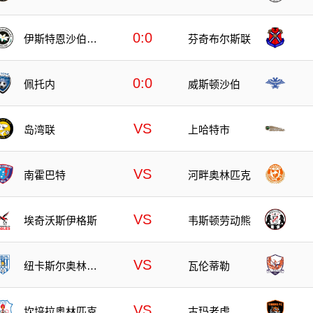
0:0
伊斯特恩沙伯奥
芬奇布尔斯联
克兰
0:0
佩托内
威斯顿沙伯
VS
岛湾联
上哈特市
VS
南霍巴特
河畔奥林匹克
VS
埃奇沃斯伊格斯
韦斯顿劳动熊
VS
纽卡斯尔奥林匹
瓦伦蒂勒
克
VS
坎培拉奥林匹克
古玛老虎