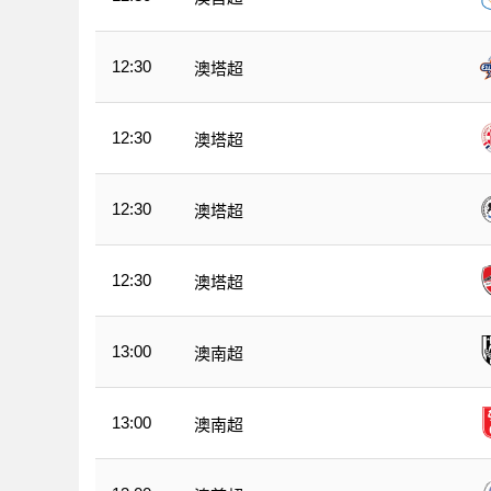
12:30
澳塔超
12:30
澳塔超
12:30
澳塔超
12:30
澳塔超
13:00
澳南超
13:00
澳南超