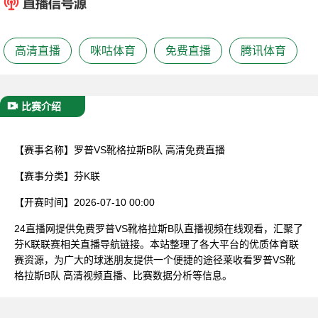
已结束
高清直播
咪咕体育
免费直播
腾讯体育
比赛介绍
【赛事名称】
罗普VS靴格拉斯B队 高清免费直播
【赛事分类】
芬K联
【开赛时间】
2026-07-10 00:00
24直播网提供免费罗普VS靴格拉斯B队直播视频在线观看，汇聚了
芬K联联赛相关直播导航链接。本站整理了各大平台的优质体育联
赛资源，为广大的球迷朋友提供一个便捷的途径莱收看罗普VS靴
格拉斯B队 高清视频直播、比赛数据分析等信息。