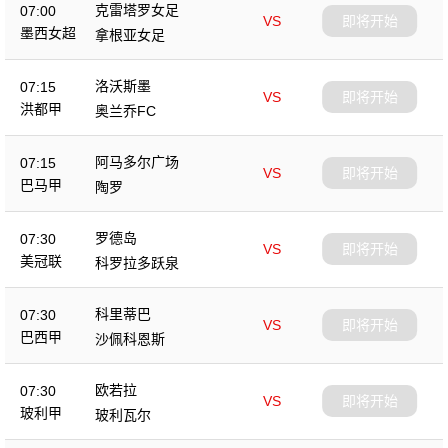
克雷塔罗女足
07:00
VS
即将开始
墨西女超
拿根亚女足
洛沃斯墨
07:15
VS
即将开始
洪都甲
奥兰乔FC
阿马多尔广场
07:15
VS
即将开始
巴马甲
陶罗
罗德岛
07:30
VS
即将开始
美冠联
科罗拉多跃泉
科里蒂巴
07:30
VS
即将开始
巴西甲
沙佩科恩斯
欧若拉
07:30
VS
即将开始
玻利甲
玻利瓦尔