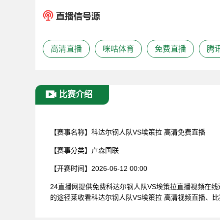
高清直播
咪咕体育
免费直播
腾
比赛介绍
【赛事名称】
科达尔钢人队VS埃策拉 高清免费直播
【赛事分类】
卢森国联
【开赛时间】
2026-06-12 00:00
24直播网提供免费科达尔钢人队VS埃策拉直播视频在
的途径莱收看科达尔钢人队VS埃策拉 高清视频直播、