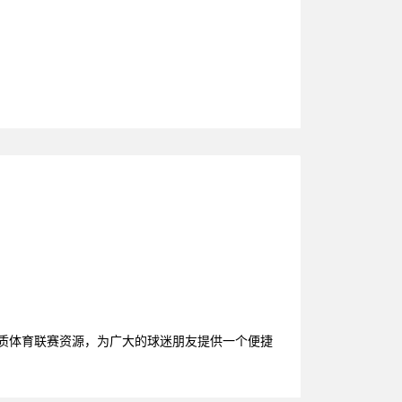
优质体育联赛资源，为广大的球迷朋友提供一个便捷