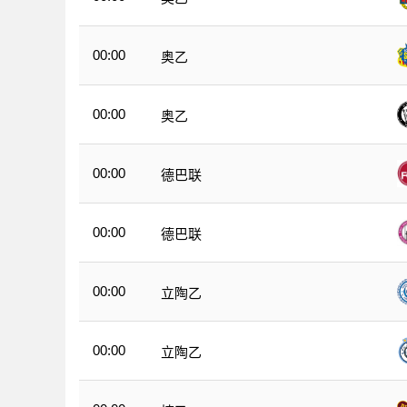
00:00
奥乙
00:00
奥乙
00:00
德巴联
00:00
德巴联
00:00
立陶乙
00:00
立陶乙