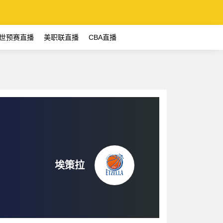
世预赛直播
美职联直播
CBA直播
埃策拉