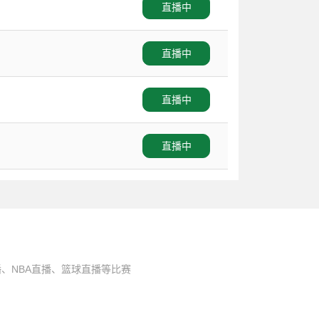
直播中
直播中
直播中
直播中
、NBA直播、篮球直播等比赛