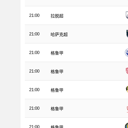
21:00
拉脱超
21:00
哈萨克超
21:00
格鲁甲
21:00
格鲁甲
21:00
格鲁甲
21:00
格鲁甲
21:00
格鲁甲