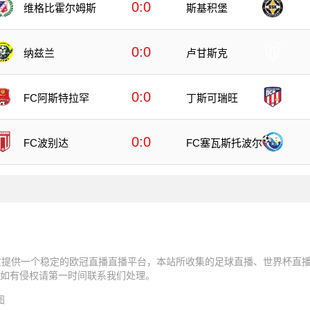
0:0
维格比霍尔姆斯
斯基积堡
0:0
纳兹兰
卢甘斯克
0:0
FC阿斯特拉罕
丁斯可瑞旺
0:0
FC波别达
FC塞瓦斯托波尔
友提供一个稳定的欧冠直播直播平台，本站所收集的足球直播、世界杯直播
如有侵权请第一时间联系我们处理。
图