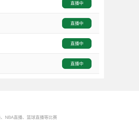
直播中
直播中
直播中
直播中
、NBA直播、篮球直播等比赛