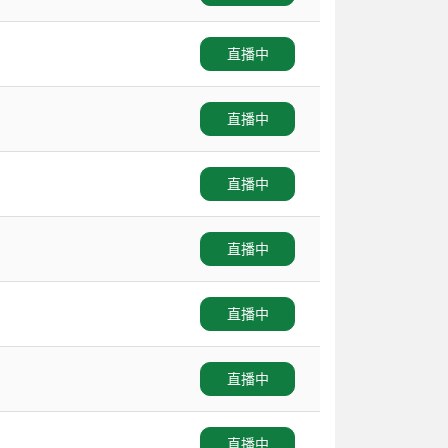
直播中
直播中
直播中
直播中
直播中
直播中
直播中