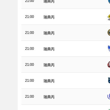
21:00
瑞典丙
21:00
瑞典丙
21:00
瑞典丙
21:00
瑞典丙
21:00
瑞典丙
21:00
瑞典丙
21:00
瑞典丙