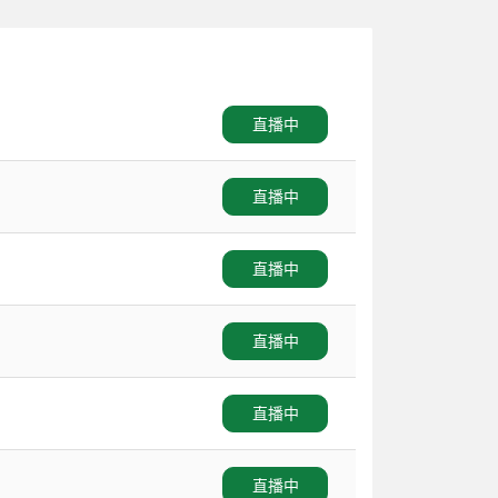
直播中
直播中
直播中
直播中
直播中
直播中