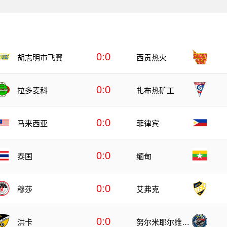
0:0
胡志明市飞翼
西贡热火
0:0
拉多麦科
扎布热矿工
0:0
马来西亚
菲律宾
0:0
泰国
缅甸
0:0
穆莎
艾弗克
0:0
洪卡
努尔米耶尔维NJ