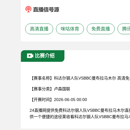
高清直播
咪咕体育
免费直播
腾
比赛介绍
【赛事名称】
科达尔钢人队VSBBC曼布拉马木尔 高清
【赛事分类】
卢森国联
【开赛时间】
2026-06-05 00:00
24直播网提供免费科达尔钢人队VSBBC曼布拉马木
供一个便捷的途径莱收看科达尔钢人队VSBBC曼布拉马