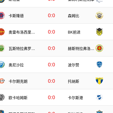
0:0
卡斯隆德
森姆比
0:0
奥雷布洛西里安
BK前进
斯卡
0:0
瓦斯特拉弗罗伦
赫斯特拉弗洛斯I
达
F
0:0
奥尼沙拉
波尔赞
0:0
卡尔期克朗
托纳斯
0:0
欧卡哈姆斯
卡尔斯港