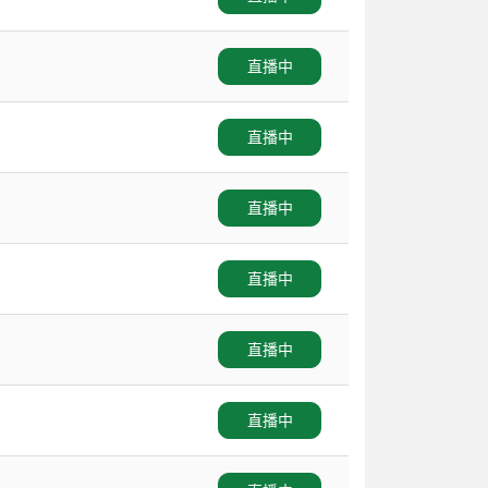
直播中
直播中
直播中
直播中
直播中
直播中