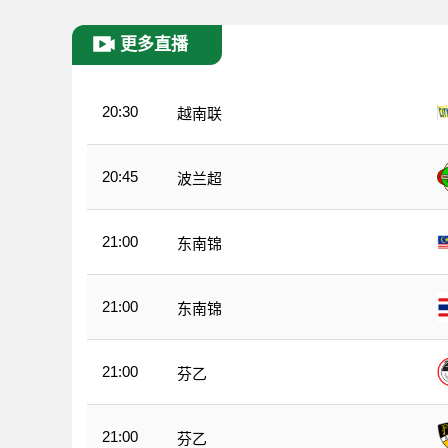
更多直播
20:30
越南联
20:45
波兰超
21:00
东南锦
21:00
东南锦
21:00
芬乙
21:00
芬乙