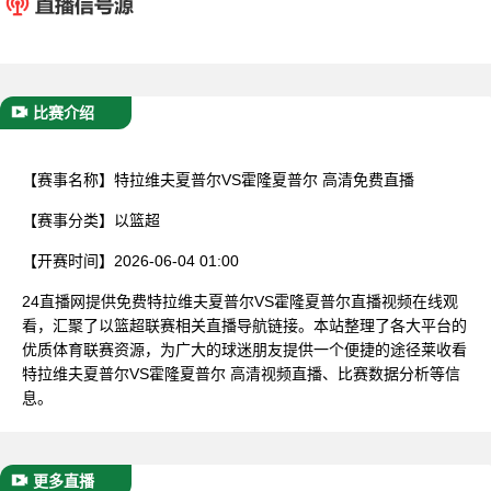
已结束
比赛介绍
【赛事名称】
特拉维夫夏普尔VS霍隆夏普尔 高清免费直播
【赛事分类】
以篮超
【开赛时间】
2026-06-04 01:00
24直播网提供免费特拉维夫夏普尔VS霍隆夏普尔直播视频在线观
看，汇聚了以篮超联赛相关直播导航链接。本站整理了各大平台的
优质体育联赛资源，为广大的球迷朋友提供一个便捷的途径莱收看
特拉维夫夏普尔VS霍隆夏普尔 高清视频直播、比赛数据分析等信
息。
更多直播