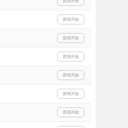
即将开始
即将开始
即将开始
即将开始
即将开始
即将开始
即将开始