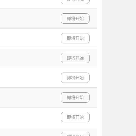
即将开始
即将开始
即将开始
即将开始
即将开始
即将开始