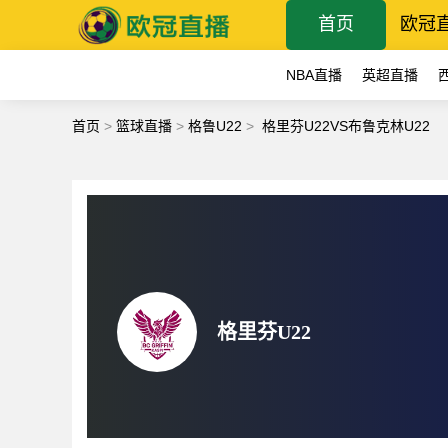
首页
欧冠
NBA直播
英超直播
首页
>
篮球直播
>
格鲁U22
>
格里芬U22VS布鲁克林U22
格里芬U22