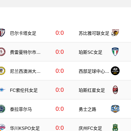
0:0
巴尔卡塔女足
苏比雅可联女足
0:0
费雷曼特尔市女
珀斯SC女足
足
0:0
尼兰西澳洲大学
西部足球中心女
女足
足
0:0
FC索伦托女足
珀斯红星女足
0:0
泰拉菲尔马
勇士之路
0:0
华川KSPO女足
庆州FC女足