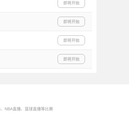
即将开始
即将开始
即将开始
即将开始
、NBA直播、篮球直播等比赛