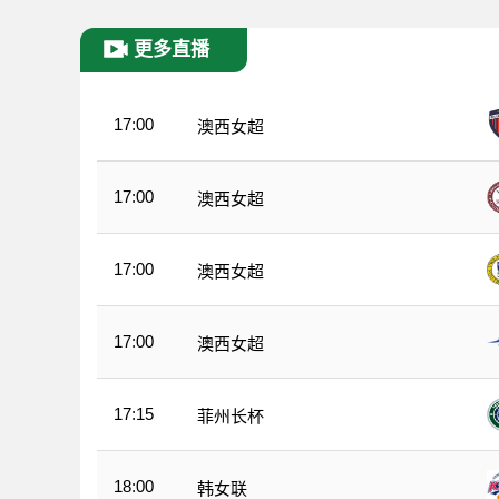
更多直播
17:00
澳西女超
17:00
澳西女超
17:00
澳西女超
17:00
澳西女超
17:15
菲州长杯
18:00
韩女联