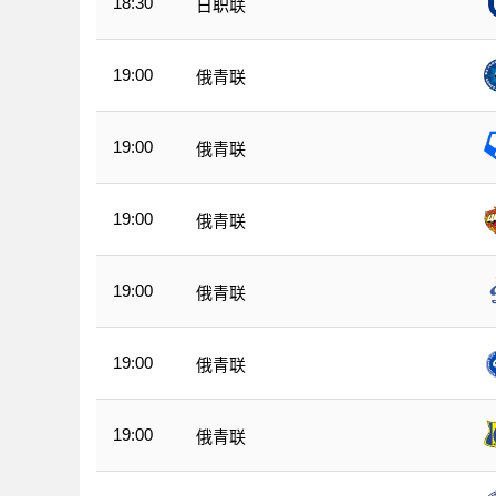
18:30
日职联
19:00
俄青联
19:00
俄青联
19:00
俄青联
19:00
俄青联
19:00
俄青联
19:00
俄青联