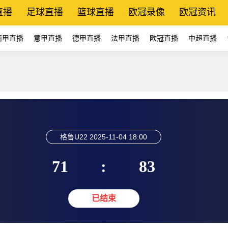
直播
足球直播
篮球直播
欧冠录像
欧冠资讯
西甲直播
意甲直播
德甲直播
法甲直播
欧冠直播
中超直播
格鲁U22
2025-11-04 18:00
71
:
83
已结束