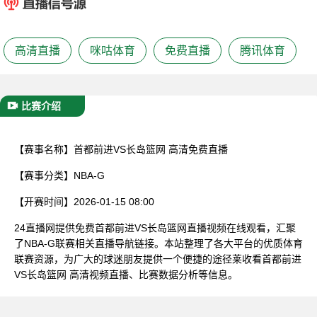
已结束
高清直播
咪咕体育
免费直播
腾讯体育
比赛介绍
【赛事名称】
首都前进VS长岛篮网 高清免费直播
【赛事分类】
NBA-G
【开赛时间】
2026-01-15 08:00
24直播网提供免费首都前进VS长岛篮网直播视频在线观看，汇聚
了NBA-G联赛相关直播导航链接。本站整理了各大平台的优质体育
联赛资源，为广大的球迷朋友提供一个便捷的途径莱收看首都前进
VS长岛篮网 高清视频直播、比赛数据分析等信息。