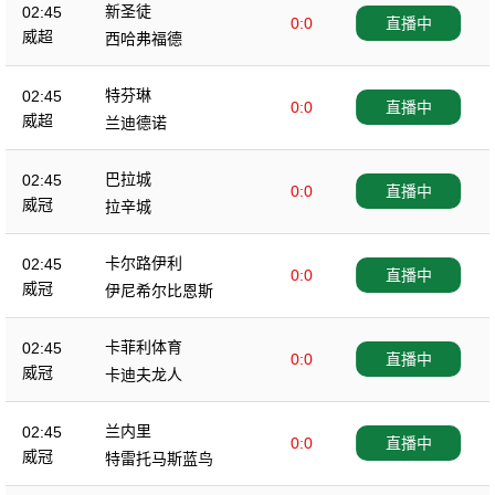
新圣徒
02:45
0:0
直播中
威超
西哈弗福德
特芬琳
02:45
0:0
直播中
威超
兰迪德诺
巴拉城
02:45
0:0
直播中
威冠
拉辛城
卡尔路伊利
02:45
0:0
直播中
威冠
伊尼希尔比恩斯
卡菲利体育
02:45
0:0
直播中
威冠
卡迪夫龙人
兰内里
02:45
0:0
直播中
威冠
特雷托马斯蓝鸟