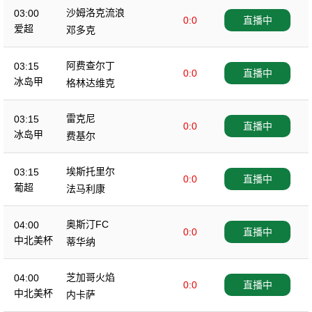
沙姆洛克流浪
03:00
0:0
直播中
爱超
邓多克
阿费查尔丁
03:15
0:0
直播中
冰岛甲
格林达维克
雷克尼
03:15
0:0
直播中
冰岛甲
费基尔
埃斯托里尔
03:15
0:0
直播中
葡超
法马利康
奥斯汀FC
04:00
0:0
直播中
中北美杯
蒂华纳
芝加哥火焰
04:00
0:0
直播中
中北美杯
内卡萨