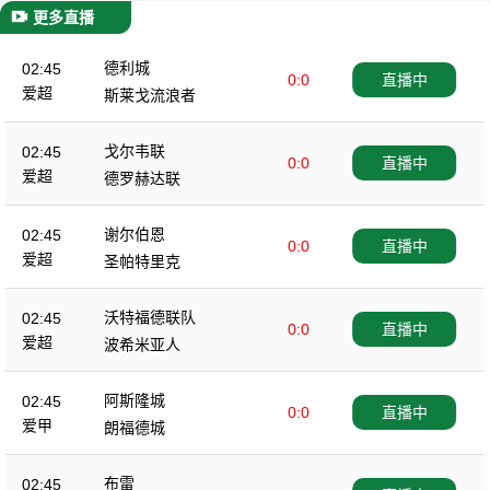
更多直播
德利城
02:45
0:0
直播中
爱超
斯莱戈流浪者
戈尔韦联
02:45
0:0
直播中
爱超
德罗赫达联
谢尔伯恩
02:45
0:0
直播中
爱超
圣帕特里克
沃特福德联队
02:45
0:0
直播中
爱超
波希米亚人
阿斯隆城
02:45
0:0
直播中
爱甲
朗福德城
布雷
02:45