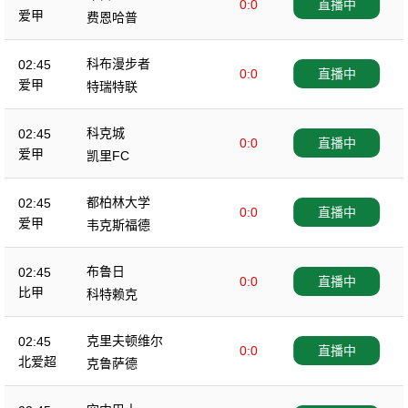
0:0
直播中
爱甲
费恩哈普
科布漫步者
02:45
0:0
直播中
爱甲
特瑞特联
科克城
02:45
0:0
直播中
爱甲
凯里FC
都柏林大学
02:45
0:0
直播中
爱甲
韦克斯福德
布鲁日
02:45
0:0
直播中
比甲
科特赖克
克里夫顿维尔
02:45
0:0
直播中
北爱超
克鲁萨德