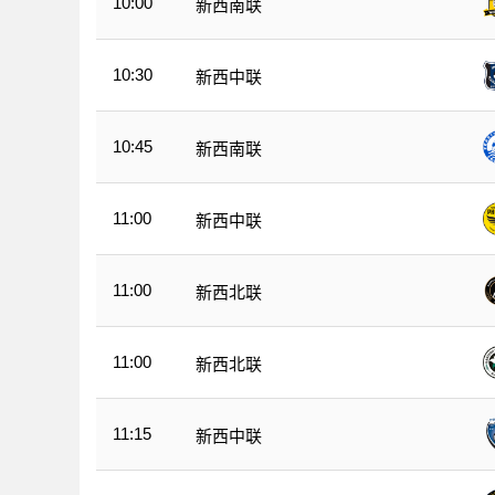
10:00
新西南联
10:30
新西中联
10:45
新西南联
11:00
新西中联
11:00
新西北联
11:00
新西北联
11:15
新西中联