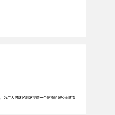
源，为广大的球迷朋友提供一个便捷的途径莱收看