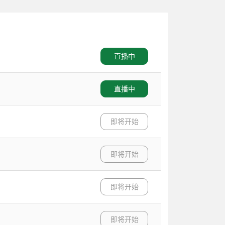
直播中
直播中
即将开始
即将开始
即将开始
即将开始