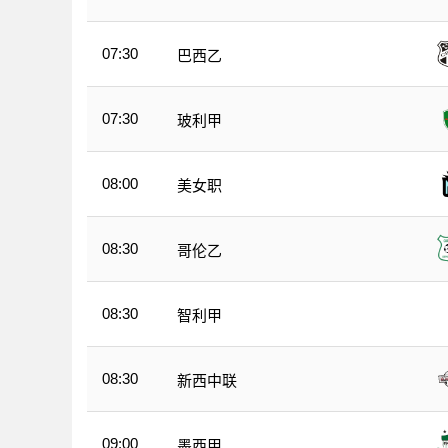
07:30
巴西乙
07:30
玻利甲
08:00
美女职
08:30
哥伦乙
08:30
智利甲
08:30
新西中联
09:00
墨西甲