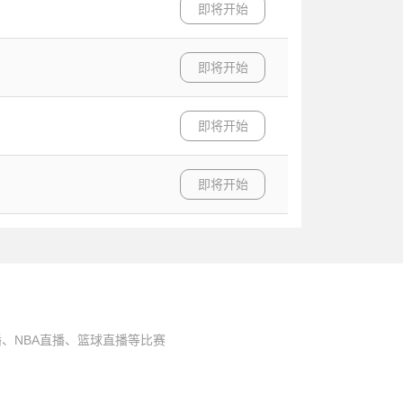
即将开始
即将开始
即将开始
即将开始
、NBA直播、篮球直播等比赛