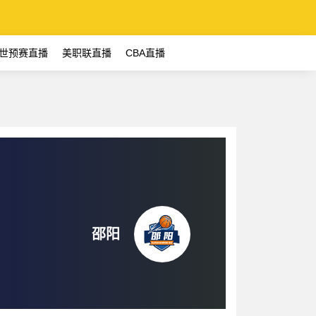
世预赛直播
美职联直播
CBA直播
邵阳