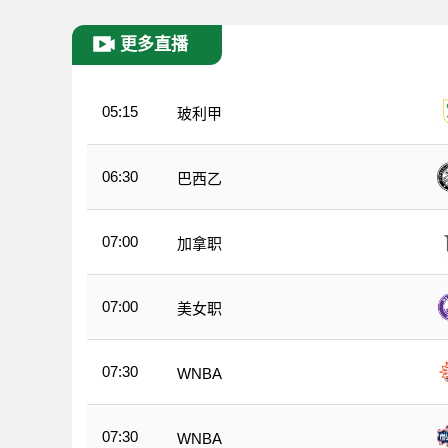
更多直播
05:15
玻利甲
06:30
巴西乙
07:00
加拿职
07:00
美女职
07:30
WNBA
07:30
WNBA