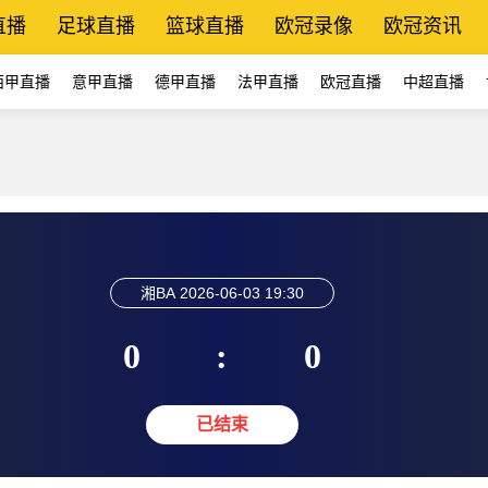
直播
足球直播
篮球直播
欧冠录像
欧冠资讯
西甲直播
意甲直播
德甲直播
法甲直播
欧冠直播
中超直播
湘BA
2026-06-03 19:30
0
:
0
已结束