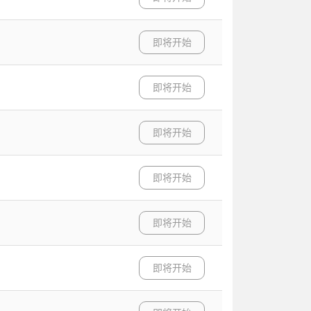
即将开始
即将开始
即将开始
即将开始
即将开始
即将开始