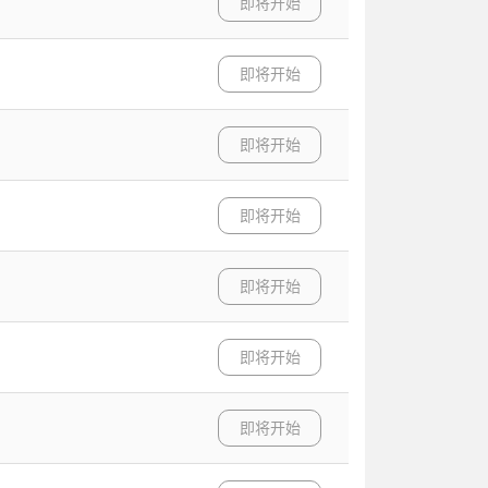
即将开始
即将开始
即将开始
即将开始
即将开始
即将开始
即将开始