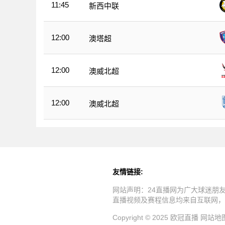
11:45
新西中联
12:00
澳塔超
12:00
澳威北超
12:00
澳威北超
友情链接:
网站声明：24直播网为广大球迷朋
直播视频及赛程信息均来自互联网，
Copyright © 2025 欧冠直播
网站地