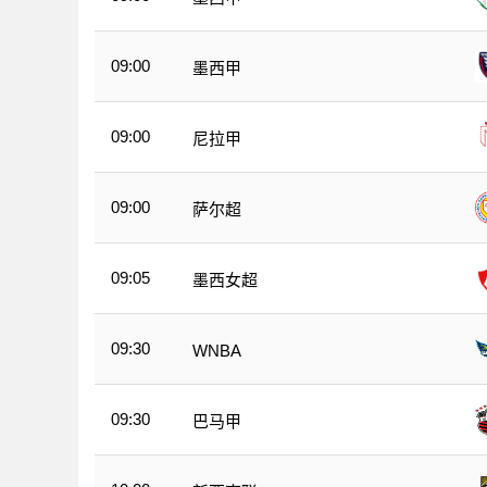
09:00
墨西甲
09:00
尼拉甲
09:00
萨尔超
09:05
墨西女超
09:30
WNBA
09:30
巴马甲