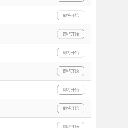
即将开始
即将开始
即将开始
即将开始
即将开始
即将开始
即将开始