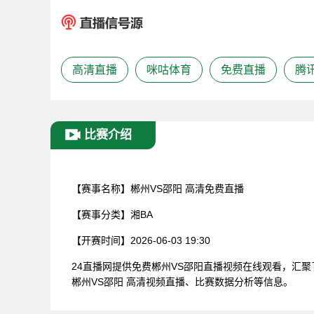
高清直播
咪咕体育
免费直播
腾
比赛介绍
【赛事名称】
郴州VS邵阳 高清免费直播
【赛事分类】
湘BA
【开赛时间】
2026-06-03 19:30
24直播网提供免费郴州VS邵阳直播视频在线观看，汇
郴州VS邵阳 高清视频直播、比赛数据分析等信息。