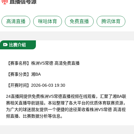
已结束
高清直播
咪咕体育
免费直播
腾讯体育
比赛介绍
【赛事名称】
株洲VS常德 高清免费直播
【赛事分类】
湘BA
【开赛时间】
2026-06-03 19:30
24直播网提供免费株洲VS常德直播视频在线观看，汇聚了湘BA联
赛相关直播导航链接。本站整理了各大平台的优质体育联赛资源，
为广大的球迷朋友提供一个便捷的途径莱收看株洲VS常德 高清视
频直播、比赛数据分析等信息。