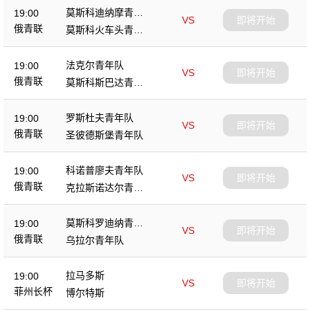
莫斯科迪纳摩青年
19:00
VS
即将开始
队
俄青联
莫斯科火车头青年
队
法克尔青年队
19:00
VS
即将开始
俄青联
莫斯科斯巴达青年
队
罗斯杜夫青年队
19:00
VS
即将开始
俄青联
圣彼德斯堡青年队
科诺普廖夫青年队
19:00
VS
即将开始
俄青联
克拉斯诺达尔青年
队
莫斯科罗迪纳青年
19:00
VS
即将开始
队
俄青联
乌拉尔青年队
拉马多斯
19:00
VS
即将开始
菲州长杯
博尔特斯