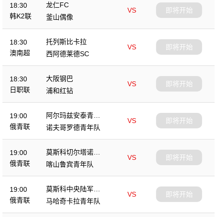
龙仁FC
18:30
VS
即将开始
韩K2联
釜山偶像
托列斯比卡拉
18:30
VS
即将开始
澳南超
西阿德莱德SC
大阪钢巴
18:30
VS
即将开始
日职联
浦和红钻
阿尔玛兹安泰青年
19:00
VS
即将开始
队
俄青联
诺夫哥罗德青年队
莫斯科切尔塔诺沃
19:00
VS
即将开始
青年队
俄青联
喀山鲁宾青年队
莫斯科中央陆军青
19:00
VS
即将开始
年队
俄青联
马哈奇卡拉青年队