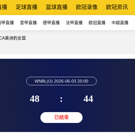
直播
足球直播
篮球直播
欧冠录像
欧冠资讯
西甲直播
意甲直播
德甲直播
法甲直播
欧冠直播
中超直播
CA美洲豹女篮
WNBL(U)
2026-06-03 20:00
48
:
44
已结束