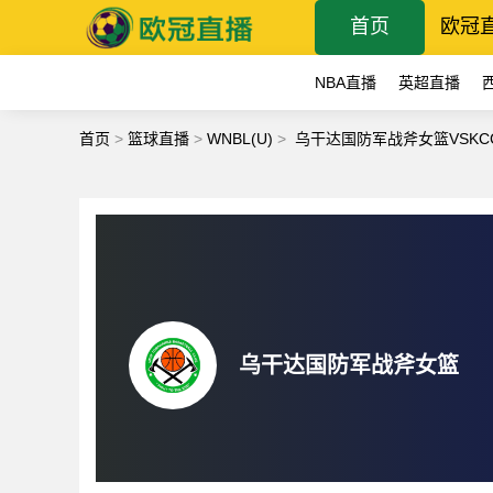
首页
欧冠
NBA直播
英超直播
首页
>
篮球直播
>
WNBL(U)
>
乌干达国防军战斧女篮VSKC
乌干达国防军战斧女篮