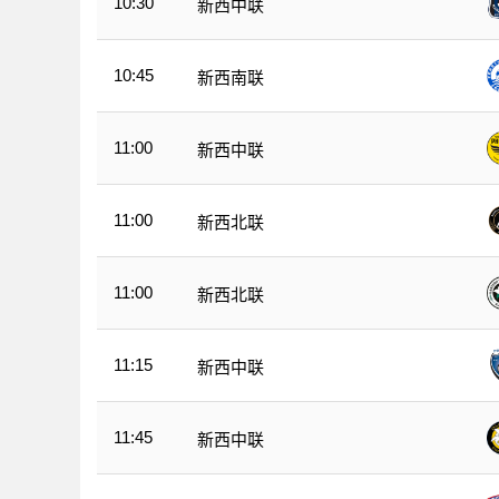
10:30
新西中联
10:45
新西南联
11:00
新西中联
11:00
新西北联
11:00
新西北联
11:15
新西中联
11:45
新西中联