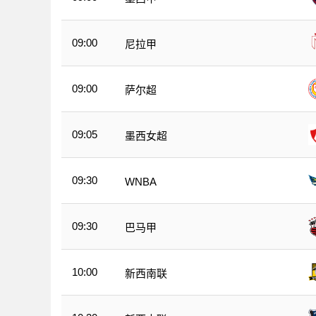
09:00
尼拉甲
09:00
萨尔超
09:05
墨西女超
09:30
WNBA
09:30
巴马甲
10:00
新西南联