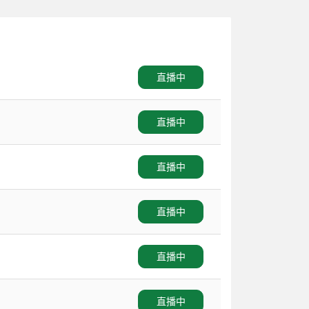
直播中
直播中
直播中
直播中
直播中
直播中