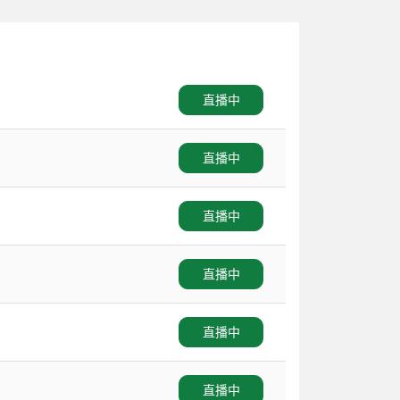
直播中
直播中
直播中
直播中
直播中
直播中