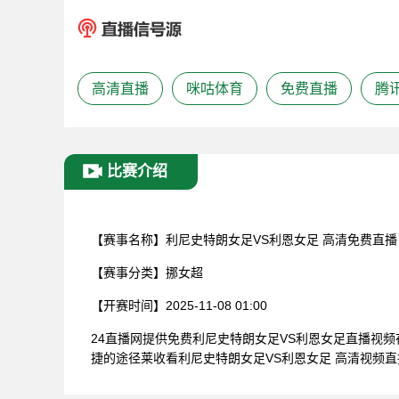
高清直播
咪咕体育
免费直播
腾
比赛介绍
【赛事名称】
利尼史特朗女足VS利恩女足 高清免费直播
【赛事分类】
挪女超
【开赛时间】
2025-11-08 01:00
24直播网提供免费利尼史特朗女足VS利恩女足直播视
捷的途径莱收看利尼史特朗女足VS利恩女足 高清视频