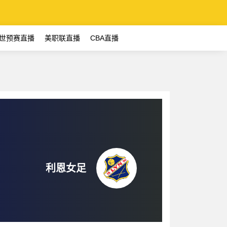
世预赛直播
美职联直播
CBA直播
利恩女足