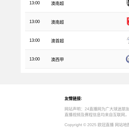
13:00
澳南超
13:00
澳南超
13:00
澳首超
13:00
澳西甲
友情链接:
网站声明：24直播网为广大球迷朋
直播视频及赛程信息均来自互联网，
Copyright © 2025 欧冠直播
网站地