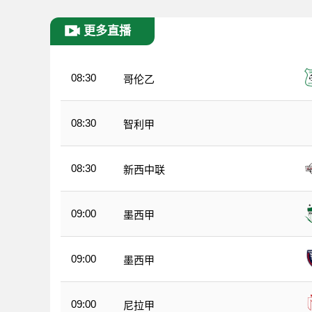
更多直播
08:30
哥伦乙
08:30
智利甲
08:30
新西中联
09:00
墨西甲
09:00
墨西甲
09:00
尼拉甲