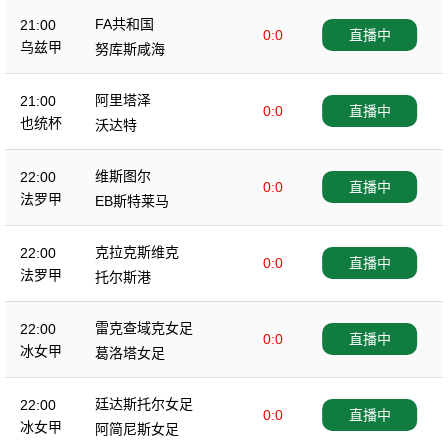
FA共和国
21:00
0:0
直播中
乌兹甲
努库斯咸海
阿里塔泽
21:00
0:0
直播中
也统杯
沃达特
维斯图尔
22:00
0:0
直播中
法罗甲
EB斯特莱马
克拉克斯维克
22:00
0:0
直播中
法罗甲
托尔斯港
雷克查域克女足
22:00
0:0
直播中
冰女甲
葛洛塔女足
廷达斯托尔女足
22:00
0:0
直播中
冰女甲
阿简尼斯女足