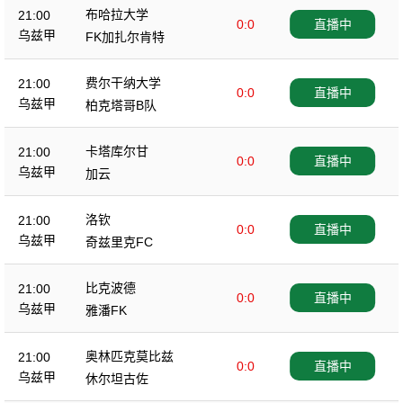
布哈拉大学
21:00
0:0
直播中
乌兹甲
FK加扎尔肯特
费尔干纳大学
21:00
0:0
直播中
乌兹甲
柏克塔哥B队
卡塔库尔甘
21:00
0:0
直播中
乌兹甲
加云
洛钦
21:00
0:0
直播中
乌兹甲
奇兹里克FC
比克波德
21:00
0:0
直播中
乌兹甲
雅潘FK
奥林匹克莫比兹
21:00
0:0
直播中
乌兹甲
休尔坦古佐