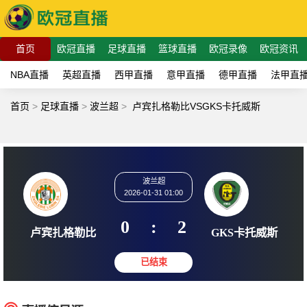
首页
欧冠直播
足球直播
篮球直播
欧冠录像
欧冠资讯
NBA直播
英超直播
西甲直播
意甲直播
德甲直播
法甲直
首页
>
足球直播
>
波兰超
>
卢宾扎格勒比VSGKS卡托威斯
波兰超
2026-01-31 01:00
0
:
2
卢宾扎格勒比
GKS卡