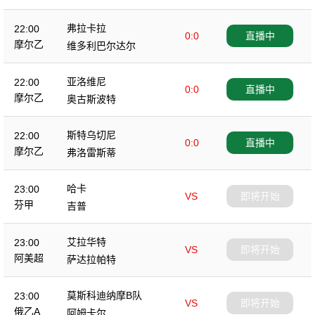
弗拉卡拉
22:00
0:0
直播中
摩尔乙
维多利巴尔达尔
亚洛维尼
22:00
0:0
直播中
摩尔乙
奥古斯波特
斯特乌切尼
22:00
0:0
直播中
摩尔乙
弗洛雷斯蒂
哈卡
23:00
VS
即将开始
芬甲
吉普
艾拉华特
23:00
VS
即将开始
阿美超
萨达拉帕特
莫斯科迪纳摩B队
23:00
VS
即将开始
俄乙A
阿姆卡尔