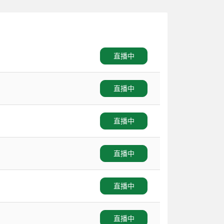
直播中
直播中
直播中
直播中
直播中
直播中