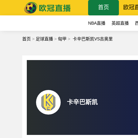
首页
欧冠
NBA直播
英超直播
首页
>
足球直播
>
匈甲
>
卡辛巴斯凯VS吉奥里
卡辛巴斯凯