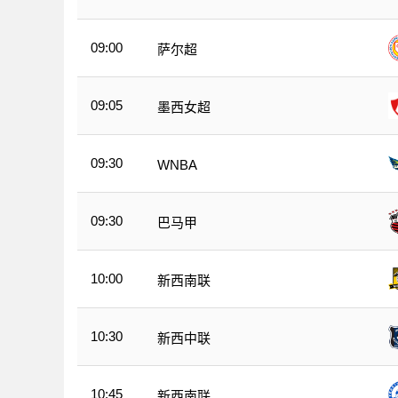
09:00
萨尔超
09:05
墨西女超
09:30
WNBA
09:30
巴马甲
10:00
新西南联
10:30
新西中联
10:45
新西南联