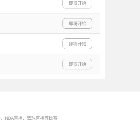
即将开始
即将开始
即将开始
即将开始
、NBA直播、篮球直播等比赛