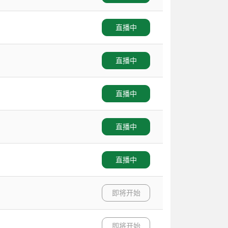
直播中
直播中
直播中
直播中
直播中
即将开始
即将开始