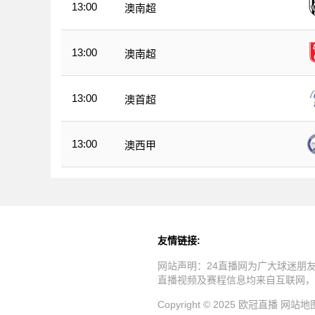
13:00
澳南超
13:00
澳南超
13:00
澳首超
13:00
澳西甲
友情链接:
网站声明：24直播网为广大球迷朋
直播视频及赛程信息均来自互联网，
Copyright © 2025 欧冠直播
网站地