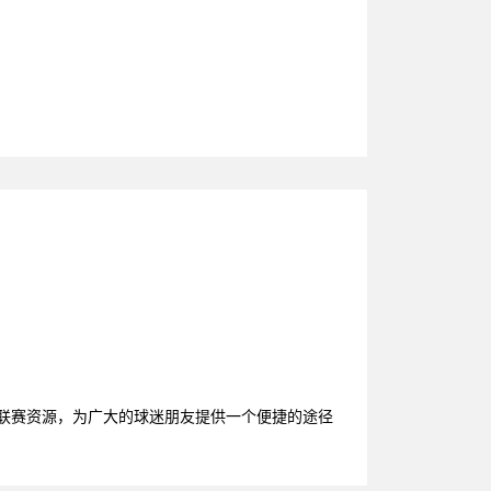
育联赛资源，为广大的球迷朋友提供一个便捷的途径