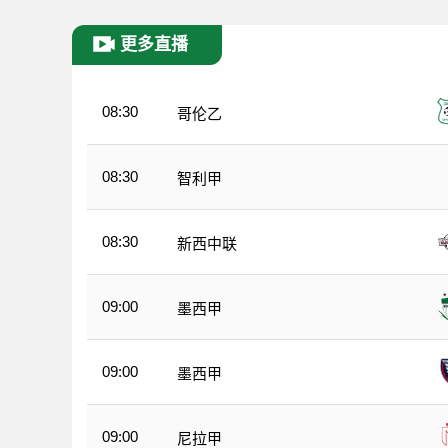
更多直播
08:30
哥伦乙
08:30
智利甲
08:30
新西中联
09:00
墨西甲
09:00
墨西甲
09:00
尼拉甲