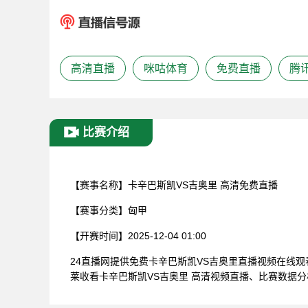
高清直播
咪咕体育
免费直播
腾
比赛介绍
【赛事名称】
卡辛巴斯凯VS吉奥里 高清免费直播
【赛事分类】
匈甲
【开赛时间】
2025-12-04 01:00
24直播网提供免费卡辛巴斯凯VS吉奥里直播视频在线
莱收看卡辛巴斯凯VS吉奥里 高清视频直播、比赛数据