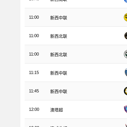
11:00
新西中联
11:00
新西北联
11:00
新西北联
11:15
新西中联
11:45
新西中联
12:00
澳塔超