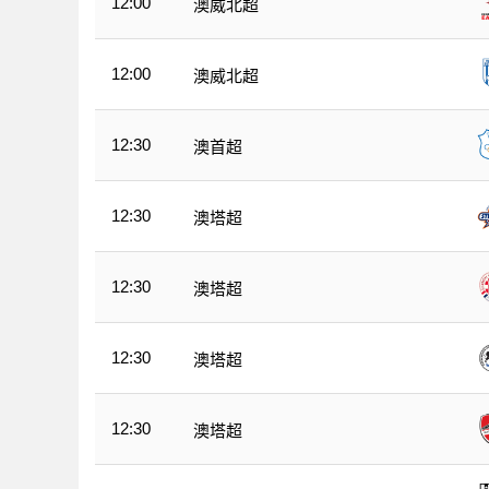
12:00
澳威北超
12:00
澳威北超
12:30
澳首超
12:30
澳塔超
12:30
澳塔超
12:30
澳塔超
12:30
澳塔超