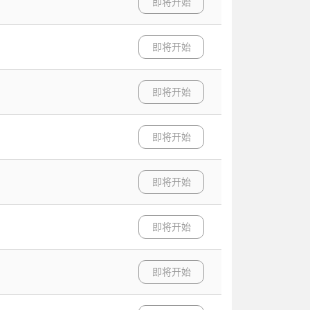
即将开始
即将开始
即将开始
即将开始
即将开始
即将开始
即将开始