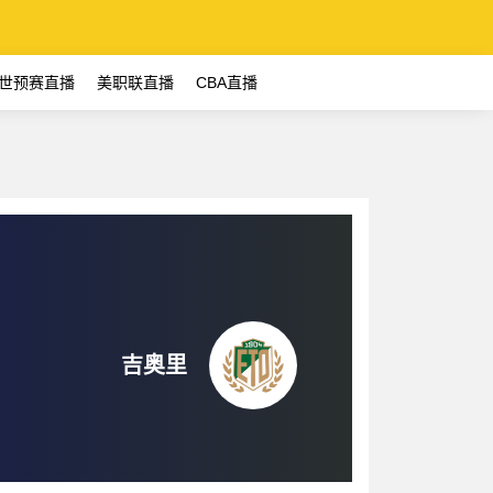
世预赛直播
美职联直播
CBA直播
吉奥里