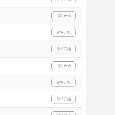
即将开始
即将开始
即将开始
即将开始
即将开始
即将开始