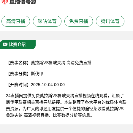
已结束
高清直播
咪咕体育
免费直播
腾讯体育
比赛介绍
【赛事名称】
莫拉斯VS鲁玻夫纳 高清免费直播
【赛事分类】
斯伐甲
【开赛时间】
2025-10-04 00:00
24直播网提供免费莫拉斯VS鲁玻夫纳直播视频在线观看，汇聚了
斯伐甲联赛相关直播导航链接。本站整理了各大平台的优质体育联
赛资源，为广大的球迷朋友提供一个便捷的途径莱收看莫拉斯VS
鲁玻夫纳 高清视频直播、比赛数据分析等信息。