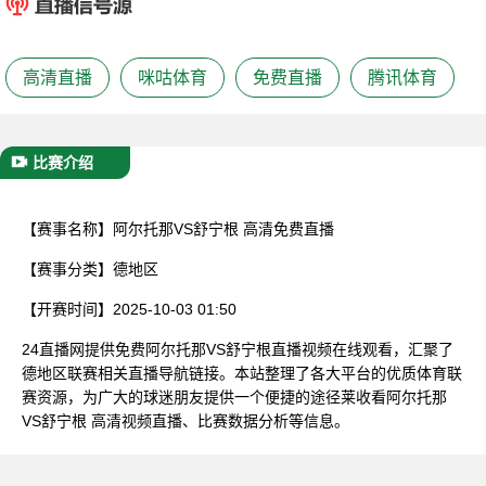
已结束
高清直播
咪咕体育
免费直播
腾讯体育
比赛介绍
【赛事名称】
阿尔托那VS舒宁根 高清免费直播
【赛事分类】
德地区
【开赛时间】
2025-10-03 01:50
24直播网提供免费阿尔托那VS舒宁根直播视频在线观看，汇聚了
德地区联赛相关直播导航链接。本站整理了各大平台的优质体育联
赛资源，为广大的球迷朋友提供一个便捷的途径莱收看阿尔托那
VS舒宁根 高清视频直播、比赛数据分析等信息。