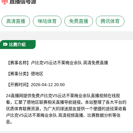
已结束
高清直播
咪咕体育
免费直播
腾讯体育
比赛介绍
【赛事名称】
卢比克VS云达不莱梅业余队 高清免费直播
【赛事分类】
德地区
【开赛时间】
2026-04-12 20:00
24直播网提供免费卢比克VS云达不莱梅业余队直播视频在线观
看，汇聚了德地区联赛相关直播导航链接。本站整理了各大平台的
优质体育联赛资源，为广大的球迷朋友提供一个便捷的途径莱收看
卢比克VS云达不莱梅业余队 高清视频直播、比赛数据分析等信
息。