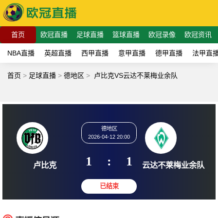
首页
欧冠直播
足球直播
篮球直播
欧冠录像
欧冠资讯
NBA直播
英超直播
西甲直播
意甲直播
德甲直播
法甲直
首页
>
足球直播
>
德地区
>
卢比克VS云达不莱梅业余队
德地区
2026-04-12 20:00
1
:
1
卢比克
云达不莱