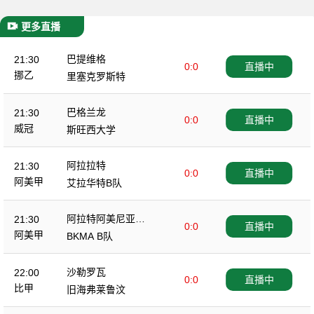
更多直播
巴提维格
21:30
0:0
直播中
挪乙
里塞克罗斯特
巴格兰龙
21:30
0:0
直播中
威冠
斯旺西大学
阿拉拉特
21:30
0:0
直播中
阿美甲
艾拉华特B队
阿拉特阿美尼亚B
21:30
0:0
直播中
队
阿美甲
BKMA B队
沙勒罗瓦
22:00
0:0
直播中
比甲
旧海弗莱鲁汶