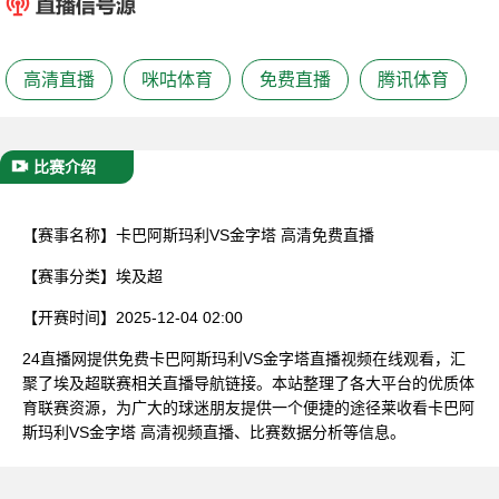
已结束
高清直播
咪咕体育
免费直播
腾讯体育
比赛介绍
【赛事名称】
卡巴阿斯玛利VS金字塔 高清免费直播
【赛事分类】
埃及超
【开赛时间】
2025-12-04 02:00
24直播网提供免费卡巴阿斯玛利VS金字塔直播视频在线观看，汇
聚了埃及超联赛相关直播导航链接。本站整理了各大平台的优质体
育联赛资源，为广大的球迷朋友提供一个便捷的途径莱收看卡巴阿
斯玛利VS金字塔 高清视频直播、比赛数据分析等信息。