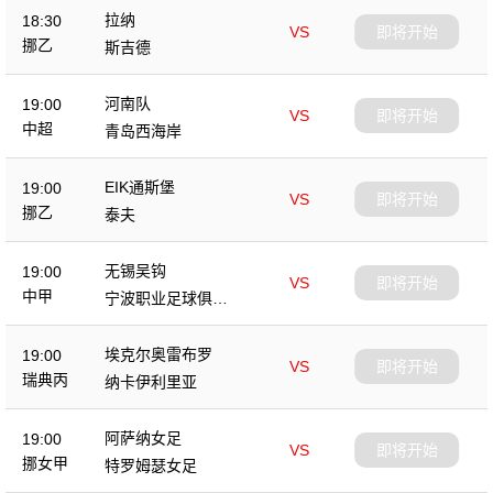
拉纳
18:30
VS
即将开始
挪乙
斯吉德
河南队
19:00
VS
即将开始
中超
青岛西海岸
EIK通斯堡
19:00
VS
即将开始
挪乙
泰夫
无锡吴钩
19:00
VS
即将开始
中甲
宁波职业足球俱乐
部
埃克尔奥雷布罗
19:00
VS
即将开始
瑞典丙
纳卡伊利里亚
阿萨纳女足
19:00
VS
即将开始
挪女甲
特罗姆瑟女足