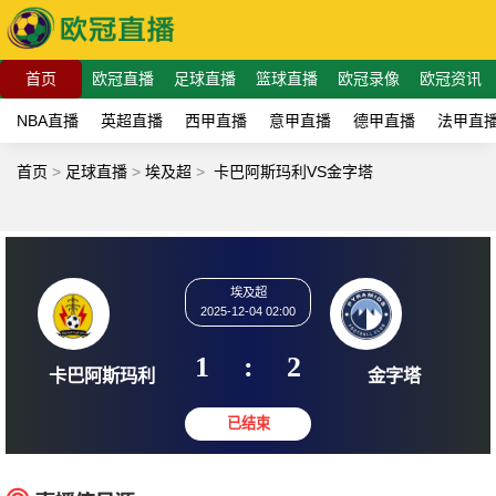
首页
欧冠直播
足球直播
篮球直播
欧冠录像
欧冠资讯
NBA直播
英超直播
西甲直播
意甲直播
德甲直播
法甲直
首页
>
足球直播
>
埃及超
>
卡巴阿斯玛利VS金字塔
埃及超
2025-12-04 02:00
1
:
2
卡巴阿斯玛利
金字