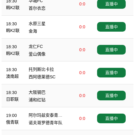
华城FC
18:30
0:0
直播中
韩K2联
首尔衣恋
水原三星
18:30
0:0
直播中
韩K2联
金海
龙仁FC
18:30
0:0
直播中
韩K2联
釜山偶像
托列斯比卡拉
18:30
0:0
直播中
澳南超
西阿德莱德SC
大阪钢巴
18:30
0:0
直播中
日职联
浦和红钻
阿尔玛兹安泰青年
19:00
0:0
直播中
队
俄青联
诺夫哥罗德青年队