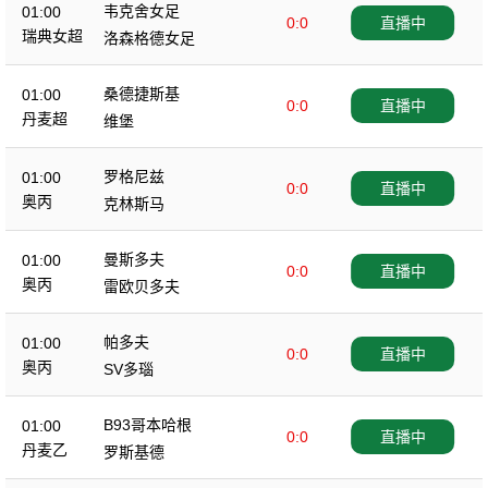
韦克舍女足
01:00
0:0
直播中
瑞典女超
洛森格德女足
桑德捷斯基
01:00
0:0
直播中
丹麦超
维堡
罗格尼兹
01:00
0:0
直播中
奥丙
克林斯马
曼斯多夫
01:00
0:0
直播中
奥丙
雷欧贝多夫
帕多夫
01:00
0:0
直播中
奥丙
SV多瑙
B93哥本哈根
01:00
0:0
直播中
丹麦乙
罗斯基德