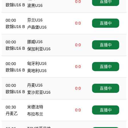
0:0
直播中
欧锦U16 B
波黑U16
芬兰U16
00:00
0:0
直播中
欧锦U16 B
卢森堡U16
挪威U16
00:00
0:0
直播中
欧锦U16 B
保加利亚U16
匈牙利U16
00:00
0:0
直播中
欧锦U16 B
奥地利U16
丹麦U16
00:00
0:0
直播中
欧锦U16 B
爱沙尼亚U16
米德法特
00:30
0:0
直播中
丹麦乙
布拉布兰