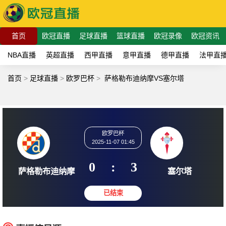
首页
欧冠直播
足球直播
篮球直播
欧冠录像
欧冠资讯
NBA直播
英超直播
西甲直播
意甲直播
德甲直播
法甲直
首页
>
足球直播
>
欧罗巴杯
>
萨格勒布迪纳摩VS塞尔塔
欧罗巴杯
2025-11-07 01:45
0
:
3
萨格勒布迪纳摩
塞尔