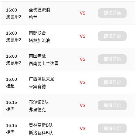
圣佛德流浪
16:00
VS
即将开始
澳昆甲2
格兰
南部联合
16:00
VS
即将开始
澳昆甲2
塔林加流浪
南国老鹰
16:00
VS
即将开始
澳昆甲2
西南昆士兰达雷
广西漓泉天龙
16:00
VS
即将开始
桂超
来宾育德
布尔诺B队
16:15
VS
即将开始
捷丙
弗里德克
奥林莫斯B队
16:15
VS
即将开始
捷丙
斯洛瓦科B队