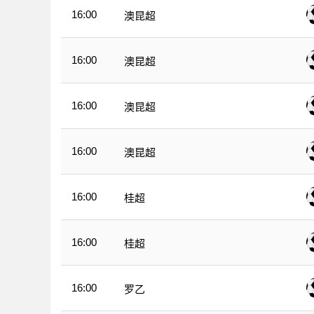
16:00
澳昆超
16:00
澳昆超
16:00
澳昆超
16:00
澳昆超
16:00
桂超
16:00
桂超
16:00
罗乙