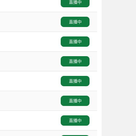
直播中
直播中
直播中
直播中
直播中
直播中
直播中