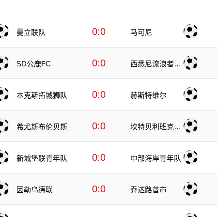
0:0
曼立联队
马可尼
0:0
SD公鹿FC
西悉尼流浪者青
年队
0:0
本克斯拓城狮队
赫斯特维尔
0:0
希尤斯布伦贝斯
坎特贝利班克斯
敦
0:0
新城堡联青年队
中部海岸青年队
0:0
因勒乌德联
乔达路普市