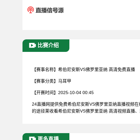
比赛介绍
【赛事名称】
希伯尼安斯VS佛罗里亚纳 高清免费直播
【赛事分类】
马耳甲
【开赛时间】
2025-10-04 00:45
24直播网提供免费希伯尼安斯VS佛罗里亚纳直播视频
的途径莱收看希伯尼安斯VS佛罗里亚纳 高清视频直播
更多直播