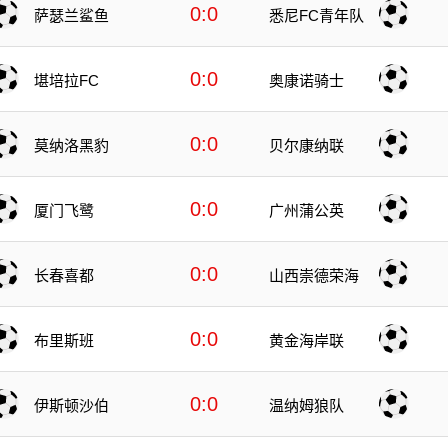
0:0
萨瑟兰鲨鱼
悉尼FC青年队
0:0
堪培拉FC
奥康诺骑士
0:0
莫纳洛黑豹
贝尔康纳联
0:0
厦门飞鹭
广州蒲公英
0:0
长春喜都
山西崇德荣海
0:0
布里斯班
黄金海岸联
0:0
伊斯顿沙伯
温纳姆狼队