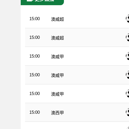
15:00
澳威超
15:00
澳威超
15:00
澳威甲
15:00
澳威甲
15:00
澳威甲
15:00
澳西甲