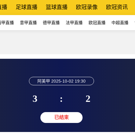
直播
足球直播
篮球直播
欧冠录像
欧冠资讯
西甲直播
意甲直播
德甲直播
法甲直播
欧冠直播
中超直播
阿美甲
2025-10-02 19:30
3
:
2
已结束