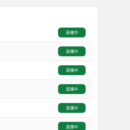
直播中
直播中
直播中
直播中
直播中
直播中