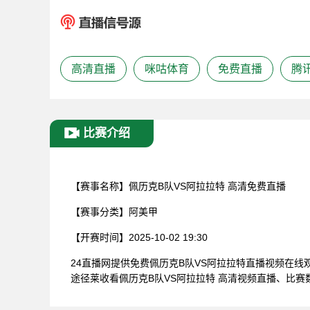
高清直播
咪咕体育
免费直播
腾
比赛介绍
【赛事名称】
佩历克B队VS阿拉拉特 高清免费直播
【赛事分类】
阿美甲
【开赛时间】
2025-10-02 19:30
24直播网提供免费佩历克B队VS阿拉拉特直播视频在
途径莱收看佩历克B队VS阿拉拉特 高清视频直播、比赛