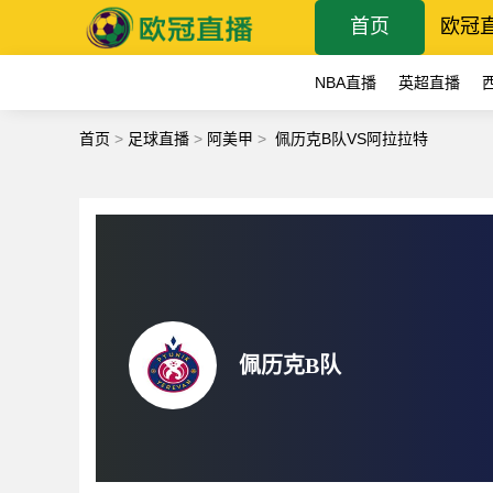
首页
欧冠
NBA直播
英超直播
首页
>
足球直播
>
阿美甲
>
佩历克B队VS阿拉拉特
佩历克B队