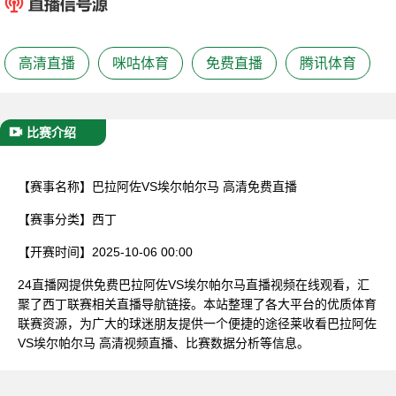
已结束
高清直播
咪咕体育
免费直播
腾讯体育
比赛介绍
【赛事名称】
巴拉阿佐VS埃尔帕尔马 高清免费直播
【赛事分类】
西丁
【开赛时间】
2025-10-06 00:00
24直播网提供免费巴拉阿佐VS埃尔帕尔马直播视频在线观看，汇
聚了西丁联赛相关直播导航链接。本站整理了各大平台的优质体育
联赛资源，为广大的球迷朋友提供一个便捷的途径莱收看巴拉阿佐
VS埃尔帕尔马 高清视频直播、比赛数据分析等信息。