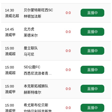
贝尔蒙特斯旺西SC
14:30
0:0
直播中
澳威北超
林顿加法斯
北方虎
14:45
0:0
直播中
澳威甲
莱德米尔
曼立联队
15:00
0:0
直播中
澳威超
马可尼
SD公鹿FC
15:00
0:0
直播中
澳威超
西悉尼流浪者青年
队
本克斯拓城狮队
15:00
0:0
直播中
澳威甲
赫斯特维尔
希尤斯布伦贝斯
15:00
0:0
直播中
澳威甲
坎特贝利班克斯敦