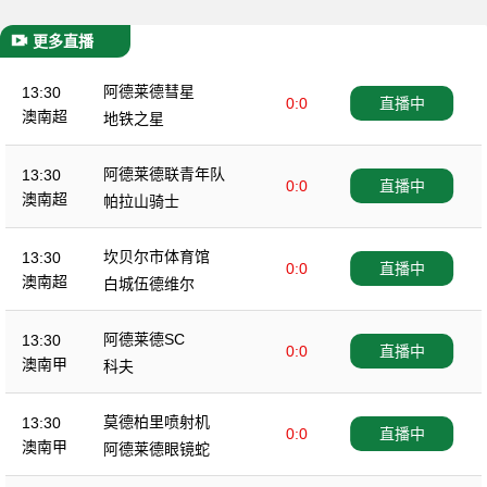
更多直播
阿德莱德彗星
13:30
0:0
直播中
澳南超
地铁之星
阿德莱德联青年队
13:30
0:0
直播中
澳南超
帕拉山骑士
坎贝尔市体育馆
13:30
0:0
直播中
澳南超
白城伍德维尔
阿德莱德SC
13:30
0:0
直播中
澳南甲
科夫
莫德柏里喷射机
13:30
0:0
直播中
澳南甲
阿德莱德眼镜蛇