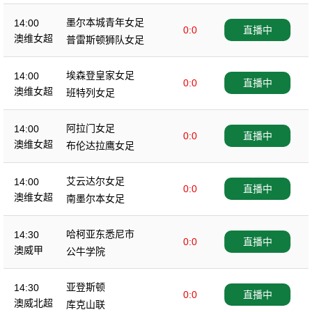
墨尔本城青年女足
14:00
0:0
直播中
澳维女超
普雷斯顿狮队女足
埃森登皇家女足
14:00
0:0
直播中
澳维女超
班特列女足
阿拉门女足
14:00
0:0
直播中
澳维女超
布伦达拉鹰女足
艾云达尔女足
14:00
0:0
直播中
澳维女超
南墨尔本女足
哈柯亚东悉尼市
14:30
0:0
直播中
澳威甲
公牛学院
亚登斯顿
14:30
0:0
直播中
澳威北超
库克山联