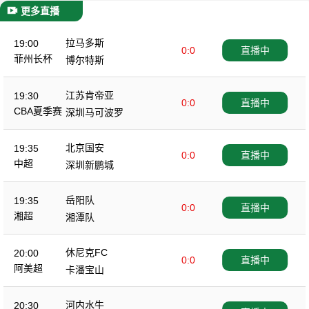
更多直播
拉马多斯
19:00
0:0
直播中
菲州长杯
博尔特斯
江苏肯帝亚
19:30
0:0
直播中
CBA夏季赛
深圳马可波罗
北京国安
19:35
0:0
直播中
中超
深圳新鹏城
岳阳队
19:35
0:0
直播中
湘超
湘潭队
休尼克FC
20:00
0:0
直播中
阿美超
卡潘宝山
河内水牛
20:30