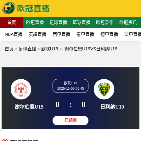
首页
欧冠直播
足球直播
篮球直播
欧冠录像
欧冠资讯
NBA直播
英超直播
西甲直播
意甲直播
德甲直播
法甲直
首页
>
足球直播
>
欧联U19
>
谢尔伯恩U19VS日利纳U19
欧联U19
2025-11-06 03:45
0
:
0
谢尔伯恩U19
日利纳