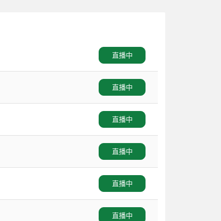
直播中
直播中
直播中
直播中
直播中
直播中