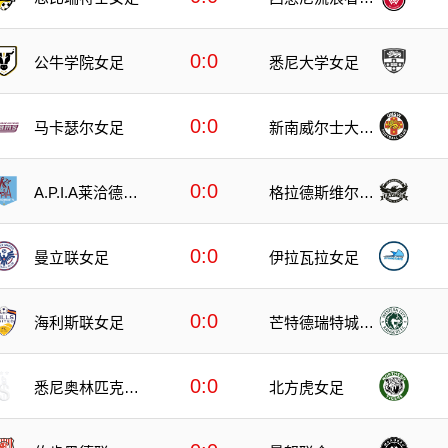
足B队
0:0
公牛学院女足
悉尼大学女足
0:0
马卡瑟尔女足
新南威尔士大学
女足
0:0
A.P.I.A莱洽德女
格拉德斯维尔乌
足
鸦女足
0:0
曼立联女足
伊拉瓦拉女足
0:0
海利斯联女足
芒特德瑞特城女
足
0:0
悉尼奥林匹克女
北方虎女足
足