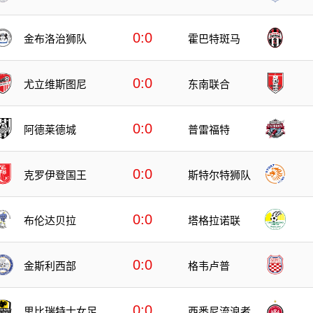
0:0
金布洛治狮队
霍巴特斑马
0:0
尤立维斯图尼
东南联合
0:0
阿德莱德城
普雷福特
0:0
克罗伊登国王
斯特尔特狮队
0:0
布伦达贝拉
塔格拉诺联
0:0
金斯利西部
格韦卢普
0:0
思比瑞特士女足
西悉尼流浪者女