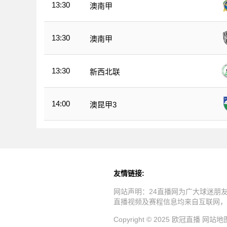
13:30
澳南甲
13:30
澳南甲
13:30
新西北联
14:00
澳昆甲3
友情链接:
网站声明：24直播网为广大球迷朋
直播视频及赛程信息均来自互联网，
Copyright © 2025 欧冠直播
网站地