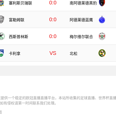
0:0
塞利斯贝瑞联
南阿德莱德黑豹
0:0
富勒姆联
阿德莱德蓝鹰
0:0
西斯普林斯
梅尔维尔联合
VS
卡利拿
北松
友提供一个稳定的欧冠直播直播平台，本站所收集的足球直播、世界杯直播
如有侵权请第一时间联系我们处理。
图