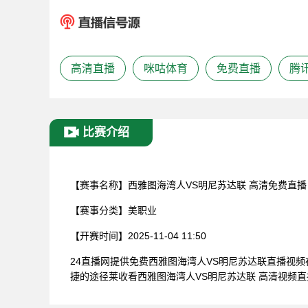
高清直播
咪咕体育
免费直播
腾
比赛介绍
【赛事名称】
西雅图海湾人VS明尼苏达联 高清免费直播
【赛事分类】
美职业
【开赛时间】
2025-11-04 11:50
24直播网提供免费西雅图海湾人VS明尼苏达联直播视
捷的途径莱收看西雅图海湾人VS明尼苏达联 高清视频