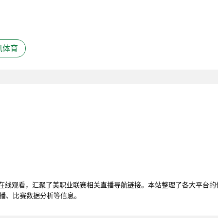
讯体育
频在线观看，汇聚了美职业联赛相关直播导航链接。本站整理了各大平台
直播、比赛数据分析等信息。