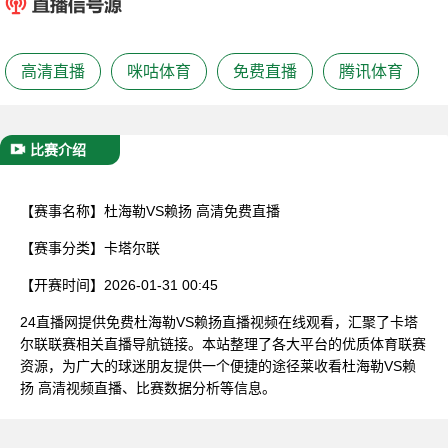
已结束
高清直播
咪咕体育
免费直播
腾讯体育
比赛介绍
【赛事名称】
杜海勒VS赖扬 高清免费直播
【赛事分类】
卡塔尔联
【开赛时间】
2026-01-31 00:45
24直播网提供免费杜海勒VS赖扬直播视频在线观看，汇聚了卡塔
尔联联赛相关直播导航链接。本站整理了各大平台的优质体育联赛
资源，为广大的球迷朋友提供一个便捷的途径莱收看杜海勒VS赖
扬 高清视频直播、比赛数据分析等信息。