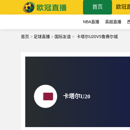
首页
欧冠
NBA直播
英超直播
首页
>
足球直播
>
国际友谊
>
卡塔尔U20VS鲁赛尔城
卡塔尔U20