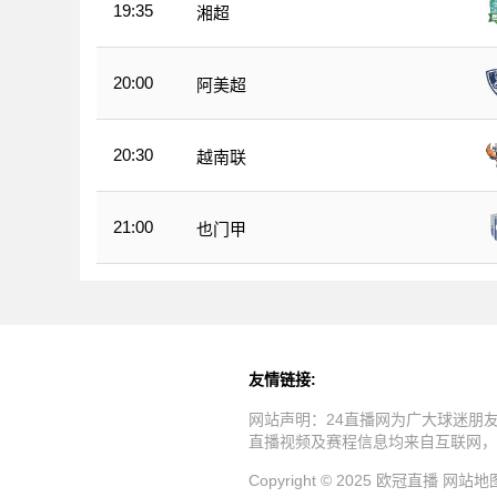
19:35
湘超
20:00
阿美超
20:30
越南联
21:00
也门甲
友情链接:
网站声明：24直播网为广大球迷朋
直播视频及赛程信息均来自互联网，
Copyright © 2025 欧冠直播
网站地