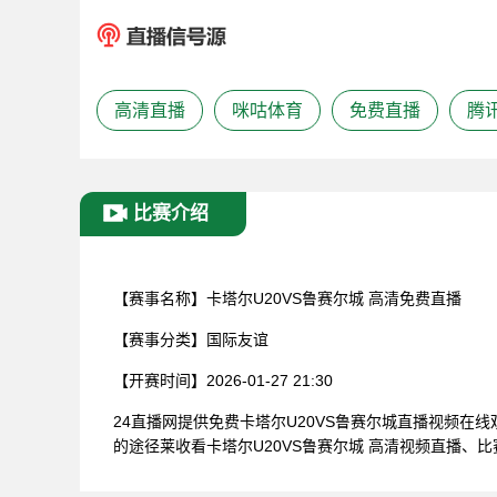
高清直播
咪咕体育
免费直播
腾
比赛介绍
【赛事名称】
卡塔尔U20VS鲁赛尔城 高清免费直播
【赛事分类】
国际友谊
【开赛时间】
2026-01-27 21:30
24直播网提供免费卡塔尔U20VS鲁赛尔城直播视频
的途径莱收看卡塔尔U20VS鲁赛尔城 高清视频直播、