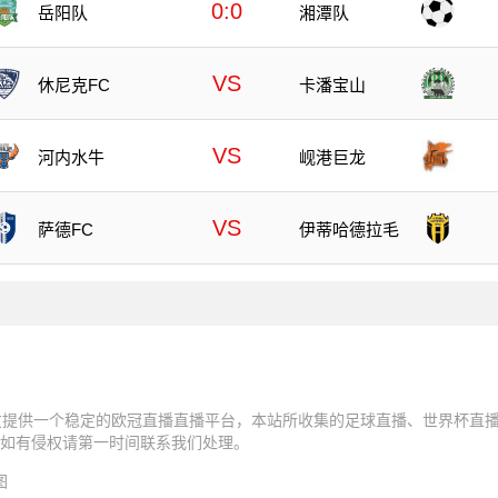
0:0
岳阳队
湘潭队
VS
卡潘宝山
休尼克FC
VS
河内水牛
岘港巨龙
VS
萨德FC
伊蒂哈德拉毛
友提供一个稳定的欧冠直播直播平台，本站所收集的足球直播、世界杯直播
如有侵权请第一时间联系我们处理。
图