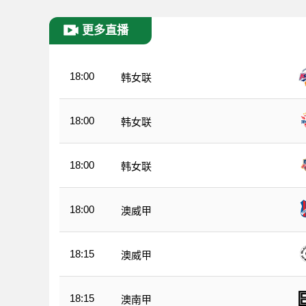
更多直播
18:00
韩女联
18:00
韩女联
18:00
韩女联
18:00
澳威甲
18:15
澳威甲
18:15
澳南甲