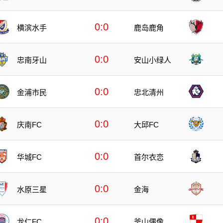
0:0
横滨水手
鹿岛鹿角
0:0
忠南牙山
安山小绿人
0:0
金浦市民
忠北清州
0:0
庆南FC
大邱FC
0:0
华城FC
首尔衣恋
0:0
水原三星
金海
0:0
龙仁FC
釜山偶像