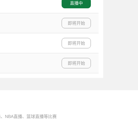
直播中
即将开始
即将开始
即将开始
、NBA直播、篮球直播等比赛