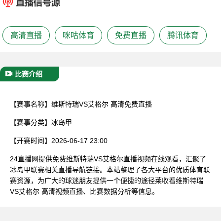
已结束
高清直播
咪咕体育
免费直播
腾讯体育
比赛介绍
【赛事名称】
维斯特瑞VS艾格尔 高清免费直播
【赛事分类】
冰岛甲
【开赛时间】
2026-06-17 23:00
24直播网提供免费维斯特瑞VS艾格尔直播视频在线观看，汇聚了
冰岛甲联赛相关直播导航链接。本站整理了各大平台的优质体育联
赛资源，为广大的球迷朋友提供一个便捷的途径莱收看维斯特瑞
VS艾格尔 高清视频直播、比赛数据分析等信息。