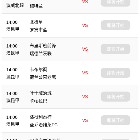
VS
即将开始
澳威北超
梅特兰
北极星
14:00
VS
即将开始
澳昆甲
罗宾市蓝
布里斯班前锋
14:00
VS
即将开始
澳昆甲
瑞德兰茨联
卡布尔彻
14:00
VS
即将开始
澳昆甲
荷兰公园老鹰
叶士域治城
14:00
VS
即将开始
澳昆甲
卡帕拉巴
洛根利泰柠
14:00
VS
即将开始
澳昆甲
圣乔治维莱FC