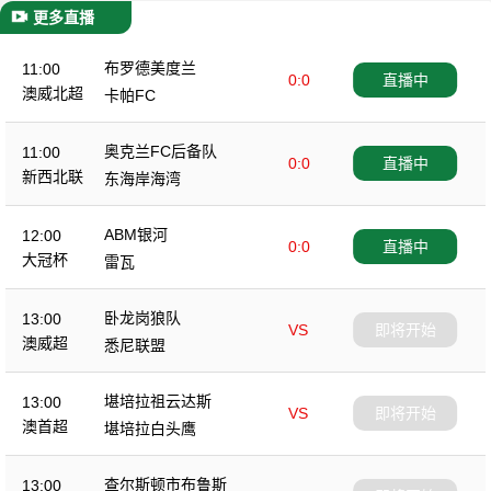
更多直播
布罗德美度兰
11:00
0:0
直播中
澳威北超
卡帕FC
奥克兰FC后备队
11:00
0:0
直播中
新西北联
东海岸海湾
ABM银河
12:00
0:0
直播中
大冠杯
雷瓦
卧龙岗狼队
13:00
VS
即将开始
澳威超
悉尼联盟
堪培拉祖云达斯
13:00
VS
即将开始
澳首超
堪培拉白头鹰
查尔斯顿市布鲁斯
13:00