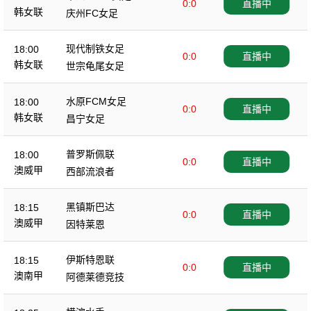
0:0
直播中
韩女联
庆州FC女足
现代制铁女足
18:00
0:0
直播中
韩女联
世宗龟尾女足
水原FCM女足
18:00
0:0
直播中
韩女联
昌宁女足
普罗斯佩联
18:00
0:0
直播中
澳威甲
西部流浪者
黑镇斯巴达
18:15
0:0
直播中
澳威甲
因特莱恩
伊斯特恩联
18:15
0:0
直播中
澳南甲
阿德莱德竞技