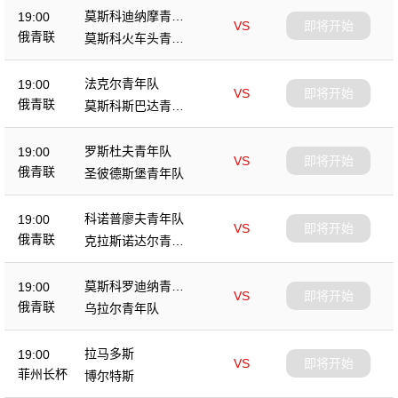
莫斯科迪纳摩青年
19:00
VS
即将开始
队
俄青联
莫斯科火车头青年
队
法克尔青年队
19:00
VS
即将开始
俄青联
莫斯科斯巴达青年
队
罗斯杜夫青年队
19:00
VS
即将开始
俄青联
圣彼德斯堡青年队
科诺普廖夫青年队
19:00
VS
即将开始
俄青联
克拉斯诺达尔青年
队
莫斯科罗迪纳青年
19:00
VS
即将开始
队
俄青联
乌拉尔青年队
拉马多斯
19:00
VS
即将开始
菲州长杯
博尔特斯