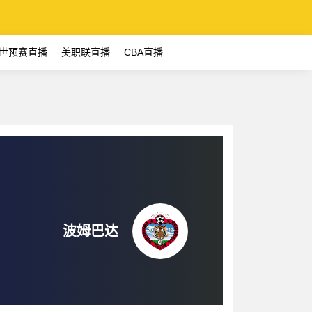
世预赛直播
美职联直播
CBA直播
波姆巴达