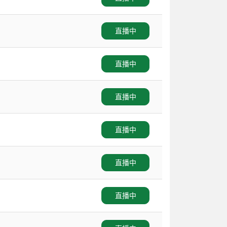
直播中
直播中
直播中
直播中
直播中
直播中