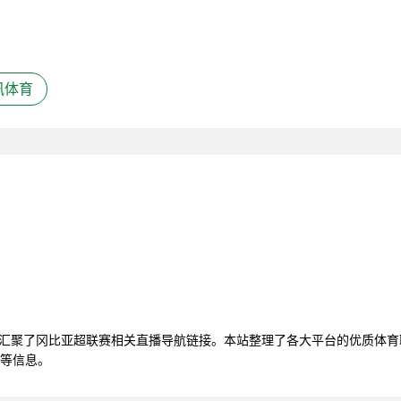
讯体育
看，汇聚了冈比亚超联赛相关直播导航链接。本站整理了各大平台的优质体
析等信息。