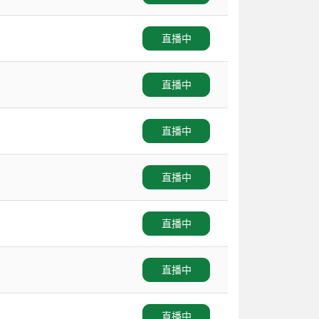
直播中
直播中
直播中
直播中
直播中
直播中
直播中