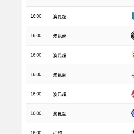
16:00
澳昆超
16:00
澳昆超
16:00
澳昆超
16:00
澳昆超
16:00
澳昆超
16:00
澳昆超
16:00
桂超