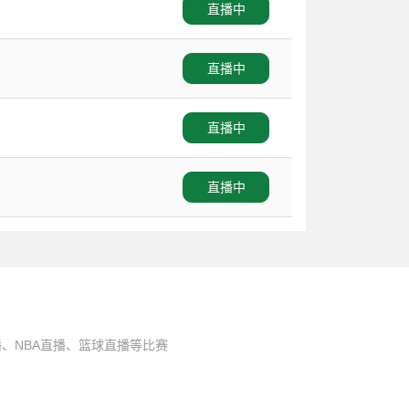
直播中
直播中
直播中
直播中
、NBA直播、篮球直播等比赛