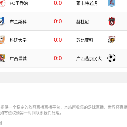
0:0
FC圣乔治
莱卡特老虎
0:0
布兰斯科
赫杜尼
0:0
科廷大学
苏比亚科
0:0
广西邕城
广西燕京民大
友提供一个稳定的欧冠直播直播平台，本站所收集的足球直播、世界杯直播
如有侵权请第一时间联系我们处理。
图