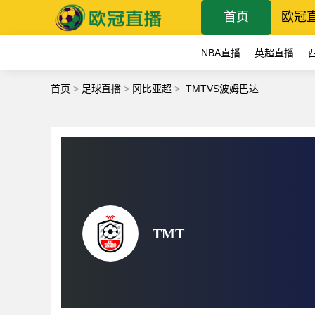
首页
欧冠
NBA直播
英超直播
首页
>
足球直播
>
冈比亚超
>
TMTVS波姆巴达
TMT