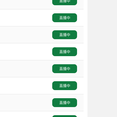
直播中
直播中
直播中
直播中
直播中
直播中
直播中