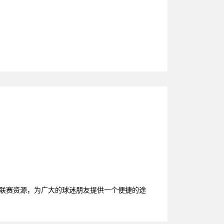
育联赛资源，为广大的球迷朋友提供一个便捷的途