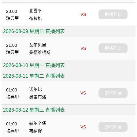
北雪平
23:00
VS
即将开始
瑞典甲
布拉格
2026-08-09 星期日 直播列表
瓦尔贝里
21:00
VS
即将开始
瑞典甲
桑德维根斯
2026-08-10 星期一 直播列表
2026-08-11 星期二 直播列表
诺尔比
01:00
VS
即将开始
瑞典甲
奥雷布洛
2026-08-12 星期三 直播列表
赫尔辛堡
01:00
VS
即将开始
瑞典甲
韦纳穆